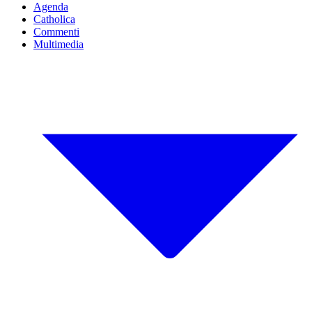
Agenda
Catholica
Commenti
Multimedia