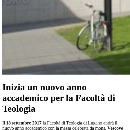
Inizia un nuovo anno
accademico per la Facoltà di
Teologia
Il
18 settembre 2017
la Facoltà di Teologia di Lugano aprirà il
nuovo anno accademico con la messa celebrata da mons.
Vescovo