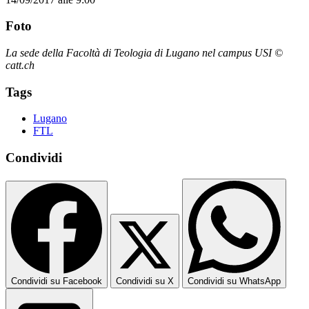
Foto
La sede della Facoltà di Teologia di Lugano nel campus USI ©
catt.ch
Tags
Lugano
FTL
Condividi
Condividi su Facebook
Condividi su X
Condividi su WhatsApp