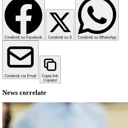
Condividi su Facebook
Condividi su X
Condividi su WhatsApp
Condividi via Email
Copia link
Copiato!
News correlate