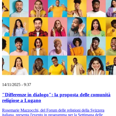
14/11/2025 - 9:37
"Differenze in dialogo": la proposta delle comunità
religiose a Lugano
Rosemarie Mazzocchi, del Forum delle religioni della Svizzera
italiana, presenta l'evento in programma per la Settimana delle