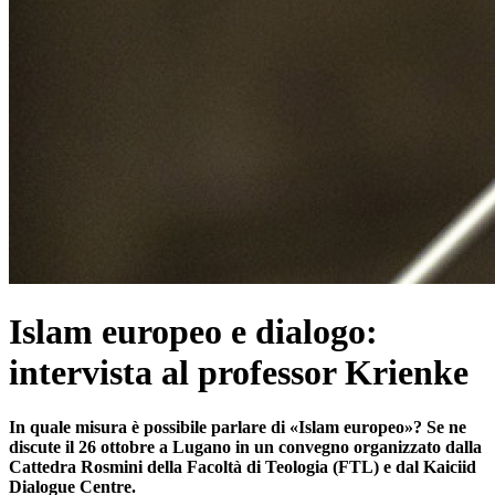
Islam europeo e dialogo:
intervista al professor Krienke
In quale misura è possibile parlare di «Islam europeo»? Se ne
discute il 26 ottobre a Lugano in un convegno organizzato dalla
Cattedra Rosmini della Facoltà di Teologia (FTL) e dal Kaiciid
Dialogue Centre.