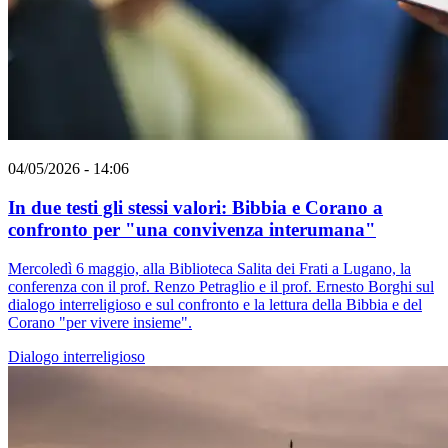
04/05/2026 - 14:06
In due testi gli stessi valori: Bibbia e Corano a
confronto per "una convivenza interumana"
Mercoledì 6 maggio, alla Biblioteca Salita dei Frati a Lugano, la
conferenza con il prof. Renzo Petraglio e il prof. Ernesto Borghi sul
dialogo interreligioso e sul confronto e la lettura della Bibbia e del
Corano "per vivere insieme".
Dialogo interreligioso