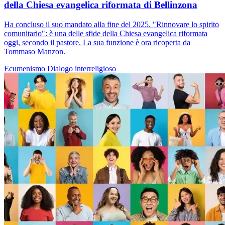
della Chiesa evangelica riformata di Bellinzona
Ha concluso il suo mandato alla fine del 2025. "Rinnovare lo spirito
comunitario": è una delle sfide della Chiesa evangelica riformata
oggi, secondo il pastore. La sua funzione è ora ricoperta da
Tommaso Manzon.
Ecumenismo
Dialogo interreligioso