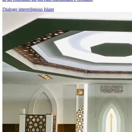
Dialogo interreligioso
Islam