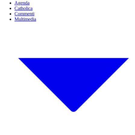
Agenda
Catholica
Commenti
Multimedia