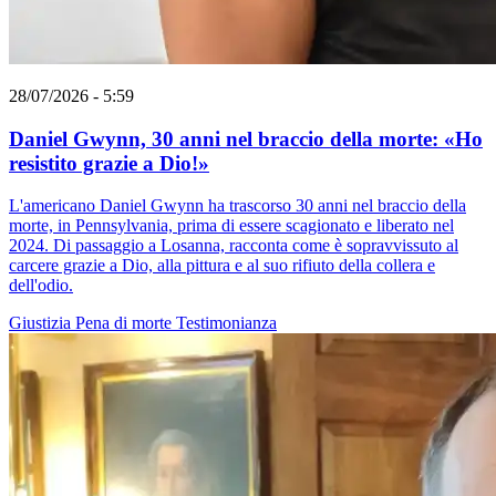
28/07/2026 - 5:59
Daniel Gwynn, 30 anni nel braccio della morte: «Ho
resistito grazie a Dio!»
L'americano Daniel Gwynn ha trascorso 30 anni nel braccio della
morte, in Pennsylvania, prima di essere scagionato e liberato nel
2024. Di passaggio a Losanna, racconta come è sopravvissuto al
carcere grazie a Dio, alla pittura e al suo rifiuto della collera e
dell'odio.
Giustizia
Pena di morte
Testimonianza