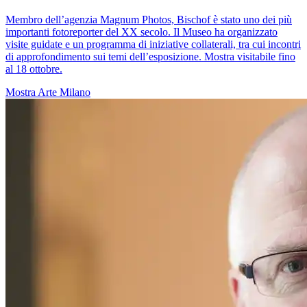
Membro dell’agenzia Magnum Photos, Bischof è stato uno dei più
importanti fotoreporter del XX secolo. Il Museo ha organizzato
visite guidate e un programma di iniziative collaterali, tra cui incontri
di approfondimento sui temi dell’esposizione. Mostra visitabile fino
al 18 ottobre.
Mostra
Arte
Milano