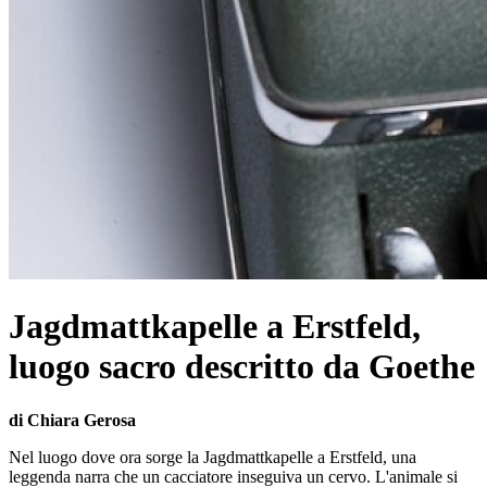
Jagdmattkapelle a Erstfeld,
luogo sacro descritto da Goethe
di Chiara Gerosa
Nel luogo dove ora sorge la Jagdmattkapelle a Erstfeld, una
leggenda narra che un cacciatore inseguiva un cervo. L'animale si