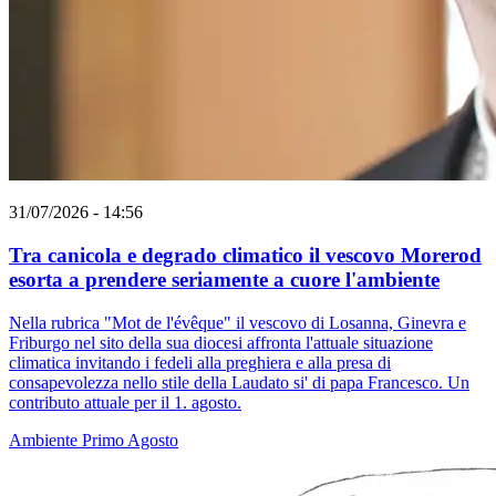
31/07/2026 - 14:56
Tra canicola e degrado climatico il vescovo Morerod
esorta a prendere seriamente a cuore l'ambiente
Nella rubrica "Mot de l'évêque" il vescovo di Losanna, Ginevra e
Friburgo nel sito della sua diocesi affronta l'attuale situazione
climatica invitando i fedeli alla preghiera e alla presa di
consapevolezza nello stile della Laudato si' di papa Francesco. Un
contributo attuale per il 1. agosto.
Ambiente
Primo Agosto