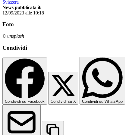
Svizzera
News pubblicata il:
12/09/2023 alle 10:18
Foto
© unsplash
Condividi
Condividi su Facebook
Condividi su X
Condividi su WhatsApp