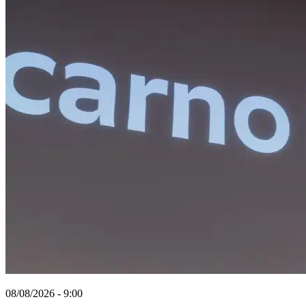
08/08/2026 - 9:00