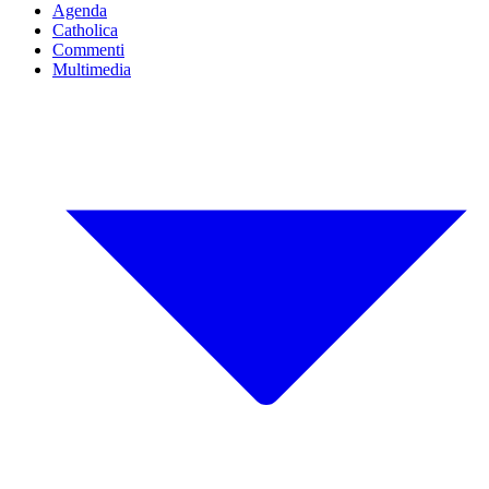
Agenda
Catholica
Commenti
Multimedia