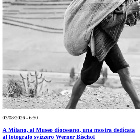
03/08/2026 - 6:50
A Milano, al Museo diocesano, una mostra dedicata
al fotografo svizzero Werner Bischof