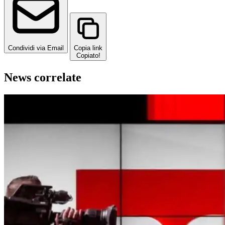
Condividi via Email
Copia link
Copiato!
News correlate