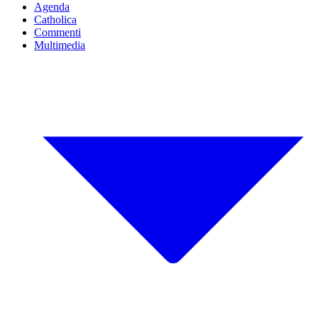
Agenda
Catholica
Commenti
Multimedia