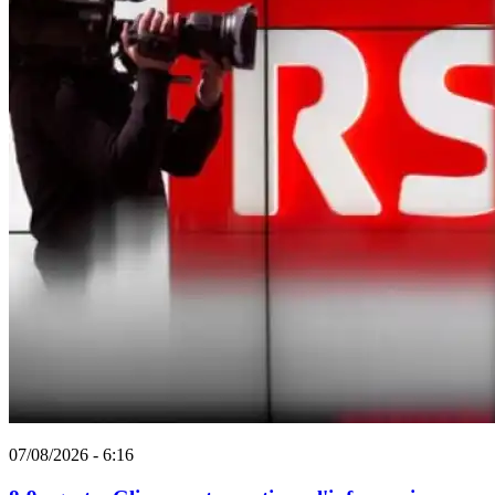
07/08/2026 - 6:16