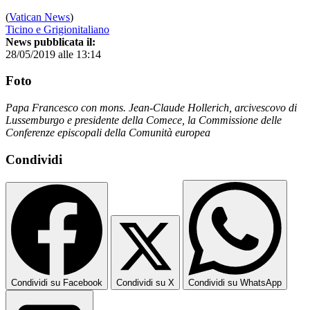
(
Vatican News
)
Ticino e Grigionitaliano
News pubblicata il:
28/05/2019 alle 13:14
Foto
Papa Francesco con mons. Jean-Claude Hollerich, arcivescovo di
Lussemburgo e presidente della Comece, la Commissione delle
Conferenze episcopali della Comunità europea
Condividi
Condividi su Facebook
Condividi su X
Condividi su WhatsApp