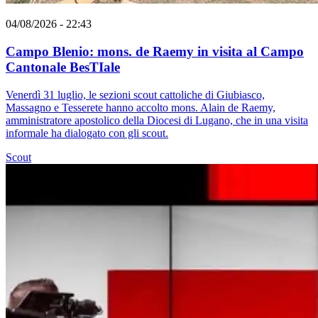
04/08/2026 - 22:43
Campo Blenio: mons. de Raemy in visita al Campo
Cantonale BesTIale
Venerdì 31 luglio, le sezioni scout cattoliche di Giubiasco,
Massagno e Tesserete hanno accolto mons. Alain de Raemy,
amministratore apostolico della Diocesi di Lugano, che in una visita
informale ha dialogato con gli scout.
Scout