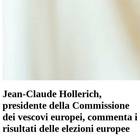
Jean-Claude Hollerich,
presidente della Commissione
dei vescovi europei, commenta i
risultati delle elezioni europee