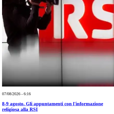
07/08/2026 - 6:16
8-9 agosto. Gli appuntamenti con l'informazione
religiosa alla RSI