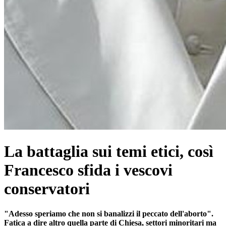
La battaglia sui temi etici, così
Francesco sfida i vescovi
conservatori
"Adesso speriamo che non si banalizzi il peccato dell'aborto".
Fatica a dire altro quella parte di Chiesa, settori minoritari ma