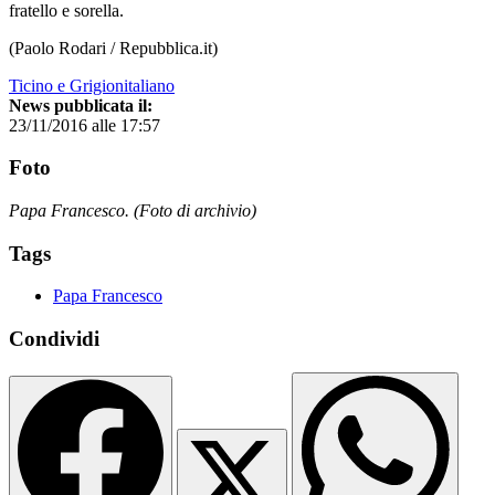
fratello e sorella.
(Paolo Rodari / Repubblica.it)
Ticino e Grigionitaliano
News pubblicata il:
23/11/2016 alle 17:57
Foto
Papa Francesco. (Foto di archivio)
Tags
Papa Francesco
Condividi