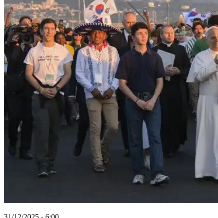
31/12/2025 - 6:00