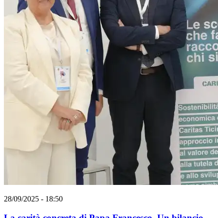
28/09/2025 - 18:50
La carità concreta di Papa Francesco. Un bilancio