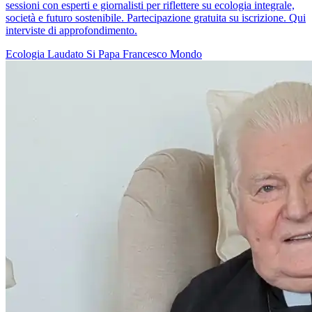
sessioni con esperti e giornalisti per riflettere su ecologia integrale,
società e futuro sostenibile. Partecipazione gratuita su iscrizione. Qui
interviste di approfondimento.
Ecologia
Laudato Si
Papa Francesco
Mondo