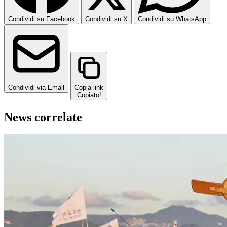
Condividi su Facebook
Condividi su X
Condividi su WhatsApp
Condividi via Email
Copia link
Copiato!
News correlate