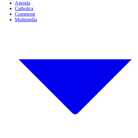
Agenda
Catholica
Commenti
Multimedia