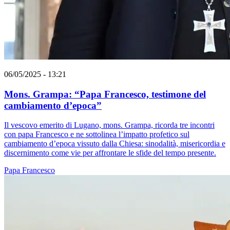
06/05/2025 - 13:21
Mons. Grampa: “Papa Francesco, testimone del
cambiamento d’epoca”
Il vescovo emerito di Lugano, mons. Grampa, ricorda tre incontri
con papa Francesco e ne sottolinea l’impatto profetico sul
cambiamento d’epoca vissuto dalla Chiesa: sinodalità, misericordia e
discernimento come vie per affrontare le sfide del tempo presente.
Papa Francesco