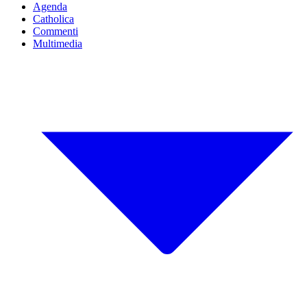
Agenda
Catholica
Commenti
Multimedia