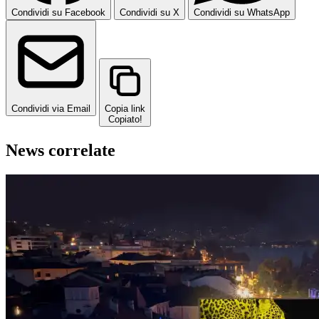
Condividi su Facebook
Condividi su X
Condividi su WhatsApp
Condividi via Email
Copia link
Copiato!
News correlate