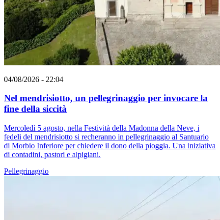
04/08/2026 - 22:04
Nel mendrisiotto, un pellegrinaggio per invocare la
fine della siccità
Mercoledì 5 agosto, nella Festività della Madonna della Neve, i
fedeli del mendrisiotto si recheranno in pellegrinaggio al Santuario
di Morbio Inferiore per chiedere il dono della pioggia. Una iniziativa
di contadini, pastori e alpigiani.
Pellegrinaggio