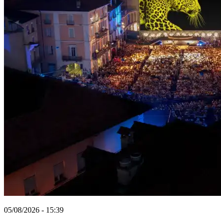
05/08/2026 - 15:39