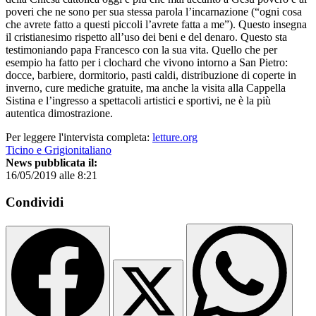
poveri che ne sono per sua stessa parola l’incarnazione (“ogni cosa
che avrete fatto a questi piccoli l’avrete fatta a me”). Questo insegna
il cristianesimo rispetto all’uso dei beni e del denaro. Questo sta
testimoniando papa Francesco con la sua vita. Quello che per
esempio ha fatto per i clochard che vivono intorno a San Pietro:
docce, barbiere, dormitorio, pasti caldi, distribuzione di coperte in
inverno, cure mediche gratuite, ma anche la visita alla Cappella
Sistina e l’ingresso a spettacoli artistici e sportivi, ne è la più
autentica dimostrazione.
Per leggere l'intervista completa:
letture.org
Ticino e Grigionitaliano
News pubblicata il:
16/05/2019 alle 8:21
Condividi