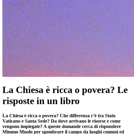
La Chiesa è ricca o povera? Le
risposte in un libro
La Chiesa è ricca o povera? Che differenza c’è tra Stato
Vaticano e Santa Sede? Da dove arrivano le risorse e come
vengono impiegate? A queste domande cerca di rispondere
Mimmo Muolo per sgombrare il campo da luoghi comuni ed