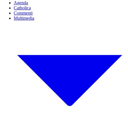
Agenda
Catholica
Commenti
Multimedia