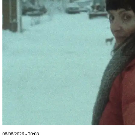
08/08/2026 - 20:08