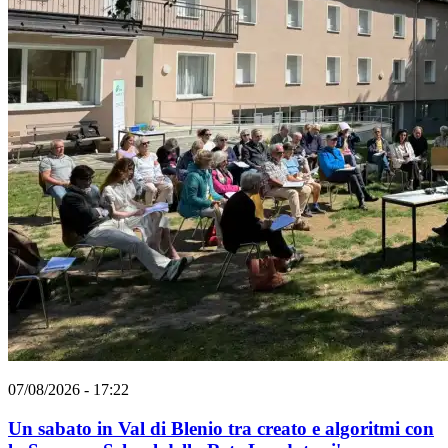
07/08/2026 - 17:22
Un sabato in Val di Blenio tra creato e algoritmi con