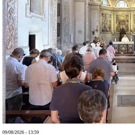
09/08/2026 - 13:59