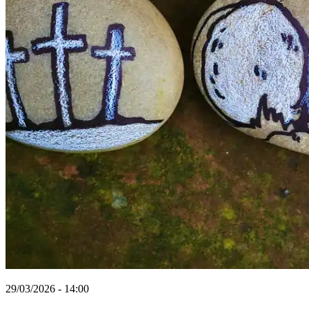
29/03/2026 - 14:00