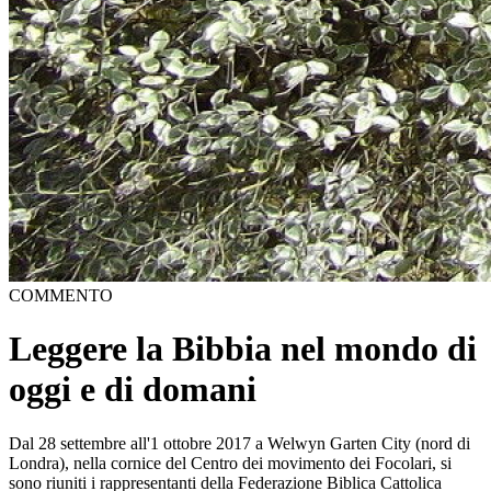
COMMENTO
Leggere la Bibbia nel mondo di
oggi e di domani
Dal 28 settembre all'1 ottobre 2017 a Welwyn Garten City (nord di
Londra), nella cornice del Centro dei movimento dei Focolari, si
sono riuniti i rappresentanti della Federazione Biblica Cattolica