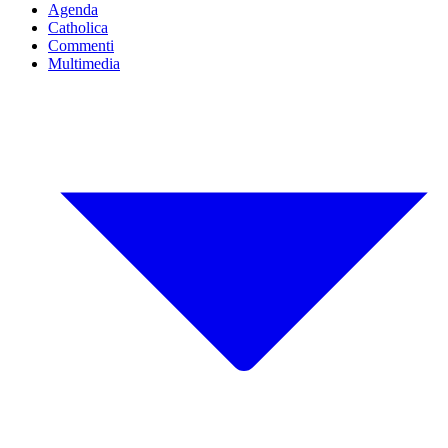
Agenda
Catholica
Commenti
Multimedia