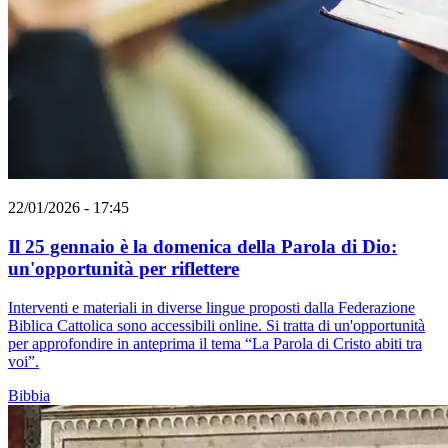
22/01/2026 - 17:45
Il 25 gennaio è la domenica della Parola di Dio:
un'opportunità per riflettere
Interventi e materiali in diverse lingue proposti dalla Federazione
Biblica Cattolica sono accessibili online. Si tratta di un'opportunità
per approfondire in anteprima il tema “La Parola di Cristo abiti tra
voi”.
Bibbia