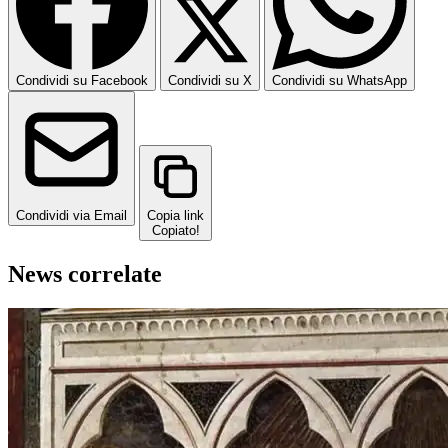
Condividi su Facebook
Condividi su X
Condividi su WhatsApp
Condividi via Email
Copia link
Copiato!
News correlate