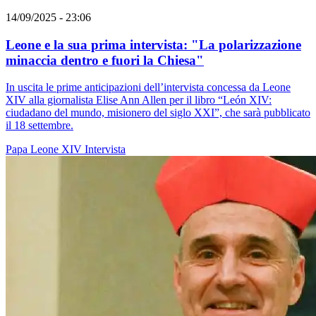
14/09/2025 - 23:06
Leone e la sua prima intervista: "La polarizzazione
minaccia dentro e fuori la Chiesa"
In uscita le prime anticipazioni dell’intervista concessa da Leone
XIV alla giornalista Elise Ann Allen per il libro “León XIV:
ciudadano del mundo, misionero del siglo XXI”, che sarà pubblicato
il 18 settembre.
Papa Leone XIV
Intervista