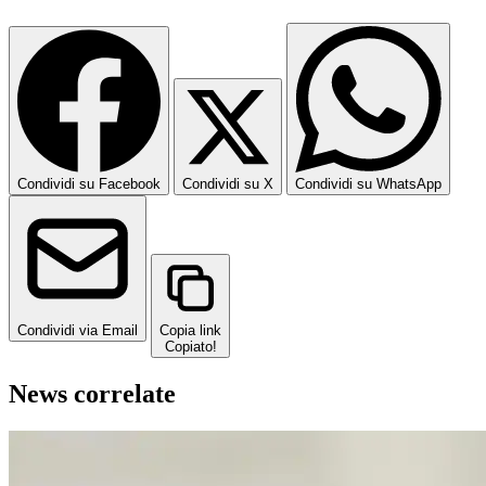
Condividi su Facebook
Condividi su X
Condividi su WhatsApp
Condividi via Email
Copia link
Copiato!
News correlate