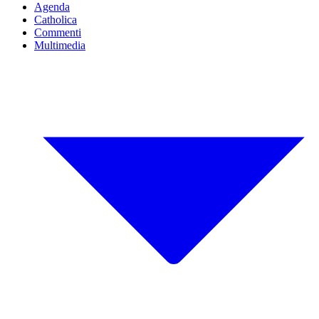
Agenda
Catholica
Commenti
Multimedia