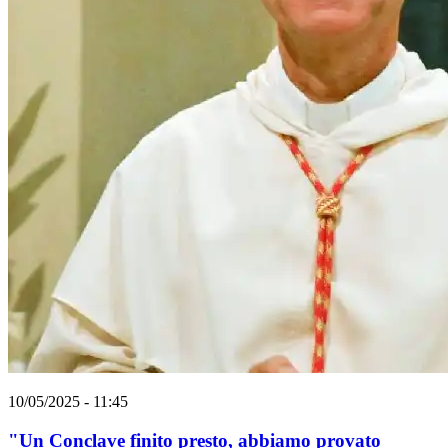
10/05/2025 - 11:45
"Un Conclave finito presto, abbiamo provato