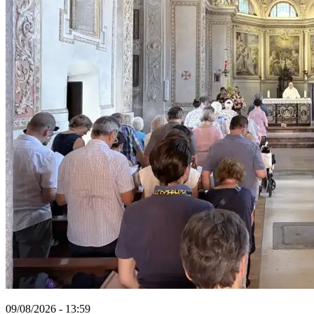
09/08/2026 - 13:59