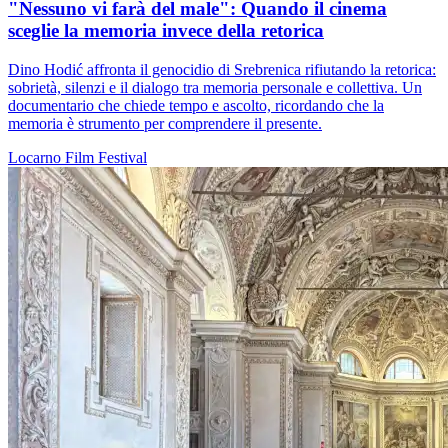
"Nessuno vi farà del male": Quando il cinema
sceglie la memoria invece della retorica
Dino Hodić affronta il genocidio di Srebrenica rifiutando la retorica:
sobrietà, silenzi e il dialogo tra memoria personale e collettiva. Un
documentario che chiede tempo e ascolto, ricordando che la
memoria è strumento per comprendere il presente.
Locarno
Film
Festival