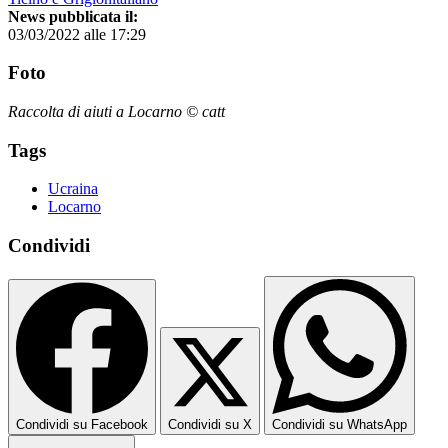
News pubblicata il:
03/03/2022 alle 17:29
Foto
Raccolta di aiuti a Locarno © catt
Tags
Ucraina
Locarno
Condividi
Condividi su Facebook
Condividi su X
Condividi su WhatsApp