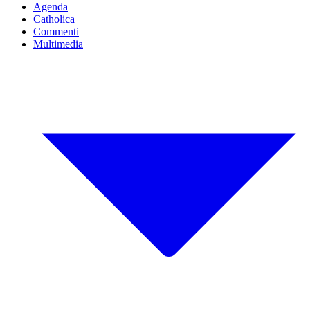
Agenda
Catholica
Commenti
Multimedia