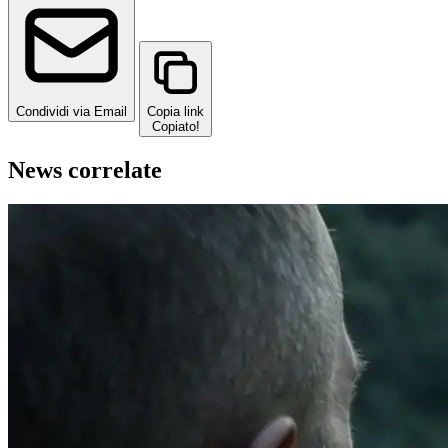
Condividi via Email
Copia link
Copiato!
News correlate