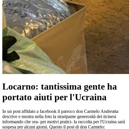
Locarno: tantissima gente ha
portato aiuti per l'Ucraina
In un post affidato a facebook il parroco don Carmelo Andreatta
descrive e mostra nella foto la straripante generosità dei ticinesi
informando che ora- per motivi pratici- la raccolta per l'Ucraina sarà
sospesa per alcuni giorni. Questo il post di don Carmelo: