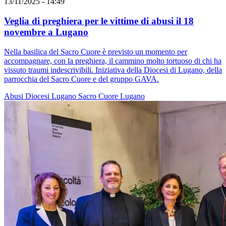
13/11/2025 - 14:49
Veglia di preghiera per le vittime di abusi il 18
novembre a Lugano
Nella basilica del Sacro Cuore è previsto un momento per
accompagnare, con la preghiera, il cammino molto tortuoso di chi ha
vissuto traumi indescrivibili. Iniziativa della Diocesi di Lugano, della
parrocchia del Sacro Cuore e del gruppo GAVA.
Abusi
Diocesi Lugano
Sacro Cuore
Lugano