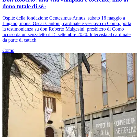
dono totale di sé»
Ospite della fondazione Centesimus Annus, sabato 16 maggio a
Lugano, mons. Oscar Cantoni, cardinale e vescovo di Como, porta
la testimonianza su don Roberto Malgesini, presbitero di Como
ucciso da un senzatetto il 15 settembre 2020. Intervista al cardinale
da parte di catt.ch
Como