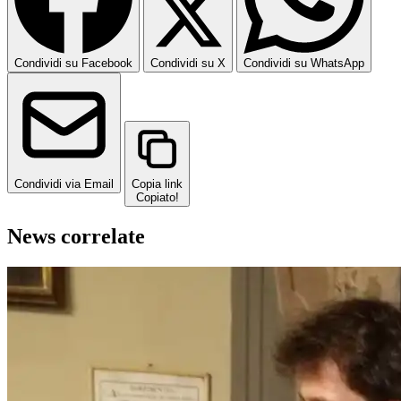
Condividi su Facebook
Condividi su X
Condividi su WhatsApp
Condividi via Email
Copia link
Copiato!
News correlate