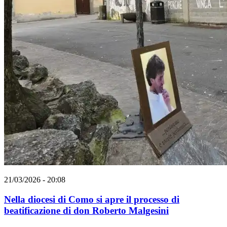
21/03/2026 - 20:08
Nella diocesi di Como si apre il processo di
beatificazione di don Roberto Malgesini