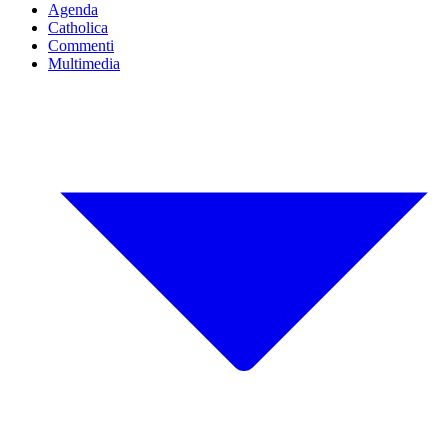
Agenda
Catholica
Commenti
Multimedia