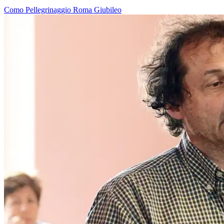
Como
Pellegrinaggio
Roma
Giubileo