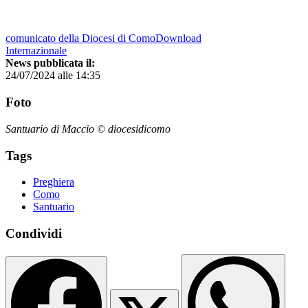
comunicato della Diocesi di ComoDownload
Internazionale
News pubblicata il:
24/07/2024 alle 14:35
Foto
Santuario di Maccio © diocesidicomo
Tags
Preghiera
Como
Santuario
Condividi