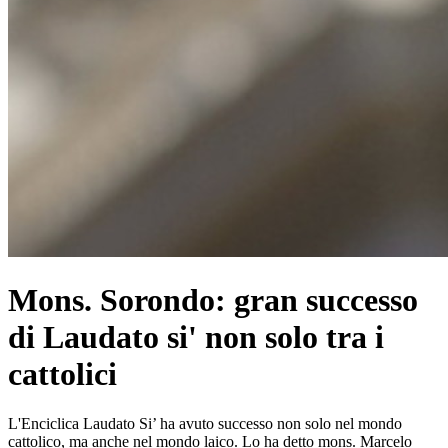
Mons. Sorondo: gran successo
di Laudato si' non solo tra i
cattolici
L'Enciclica Laudato Si’ ha avuto successo non solo nel mondo
cattolico, ma anche nel mondo laico. Lo ha detto mons. Marcelo