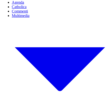
Agenda
Catholica
Commenti
Multimedia