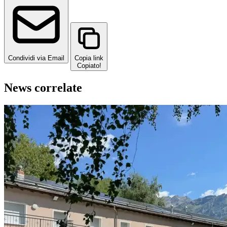
Condividi via Email
Copia link
Copiato!
News correlate