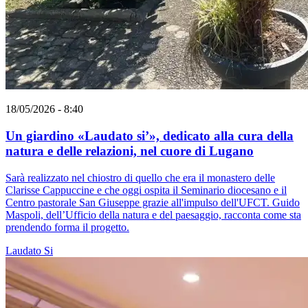
18/05/2026 - 8:40
Un giardino «Laudato si’», dedicato alla cura della
natura e delle relazioni, nel cuore di Lugano
Sarà realizzato nel chiostro di quello che era il monastero delle
Clarisse Cappuccine e che oggi ospita il Seminario diocesano e il
Centro pastorale San Giuseppe grazie all'impulso dell'UFCT. Guido
Maspoli, dell’Ufficio della natura e del paesaggio, racconta come sta
prendendo forma il progetto.
Laudato Si