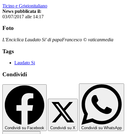
Ticino e Grigionitaliano
News pubblicata il:
03/07/2017 alle 14:17
Foto
L'Enciclica Laudato Si' di papaFrancesco © vaticanmedia
Tags
Laudato Si
Condividi
Condividi su Facebook
Condividi su X
Condividi su WhatsApp