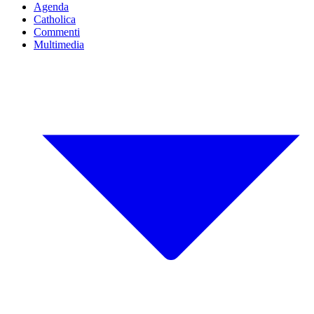
Agenda
Catholica
Commenti
Multimedia