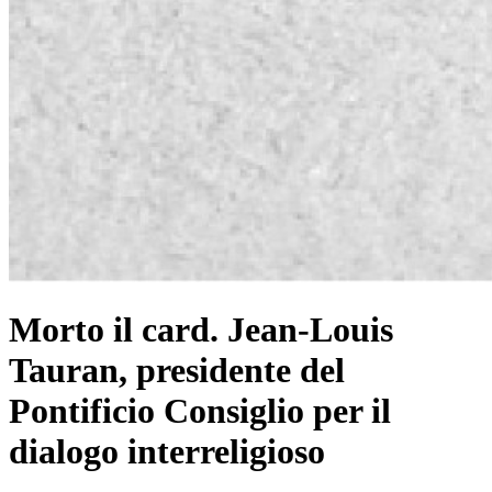
Morto il card. Jean-Louis
Tauran, presidente del
Pontificio Consiglio per il
dialogo interreligioso