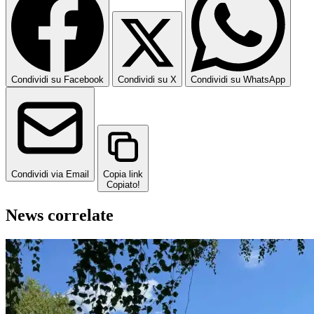
Condividi su Facebook
Condividi su X
Condividi su WhatsApp
Condividi via Email
Copia link
Copiato!
News correlate