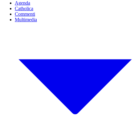
Agenda
Catholica
Commenti
Multimedia