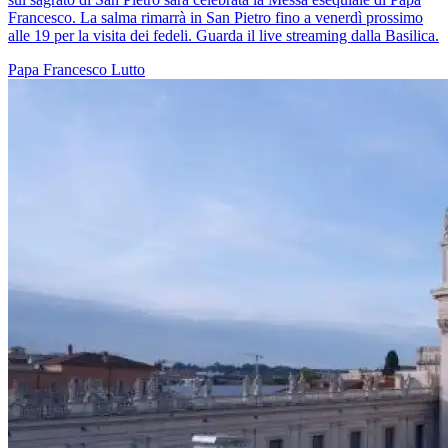
Francesco. La salma rimarrà in San Pietro fino a venerdì prossimo
alle 19 per la visita dei fedeli. Guarda il live streaming dalla Basilica.
Papa Francesco
Lutto