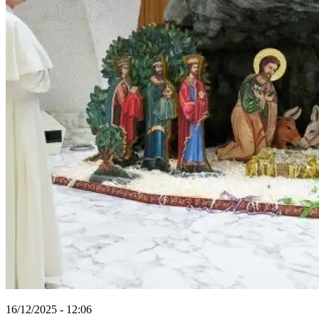
16/12/2025 - 12:06