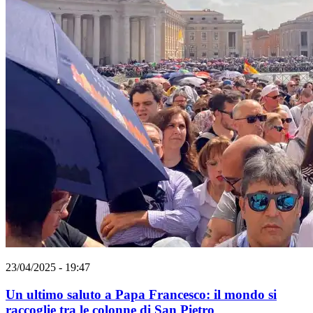
23/04/2025 - 19:47
Un ultimo saluto a Papa Francesco: il mondo si
raccoglie tra le colonne di San Pietro