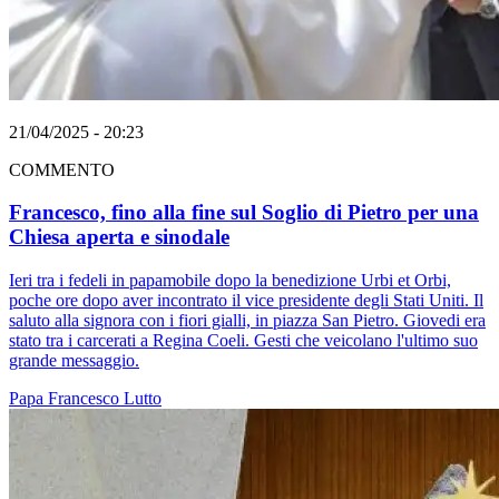
21/04/2025 - 20:23
COMMENTO
Francesco, fino alla fine sul Soglio di Pietro per una
Chiesa aperta e sinodale
Ieri tra i fedeli in papamobile dopo la benedizione Urbi et Orbi,
poche ore dopo aver incontrato il vice presidente degli Stati Uniti. Il
saluto alla signora con i fiori gialli, in piazza San Pietro. Giovedi era
stato tra i carcerati a Regina Coeli. Gesti che veicolano l'ultimo suo
grande messaggio.
Papa Francesco
Lutto