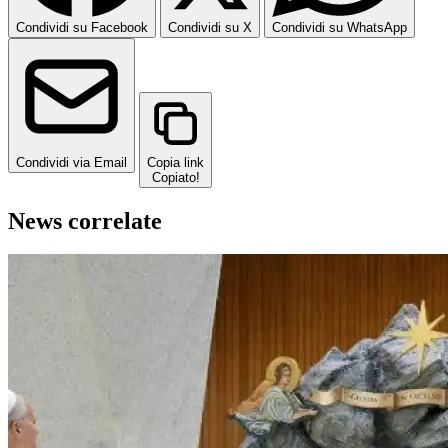
Condividi su Facebook
Condividi su X
Condividi su WhatsApp
Condividi via Email
Copia link
Copiato!
News correlate