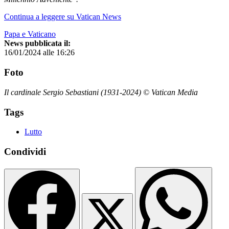
Continua a leggere su Vatican News
Papa e Vaticano
News pubblicata il:
16/01/2024 alle 16:26
Foto
Il cardinale Sergio Sebastiani (1931-2024) © Vatican Media
Tags
Lutto
Condividi