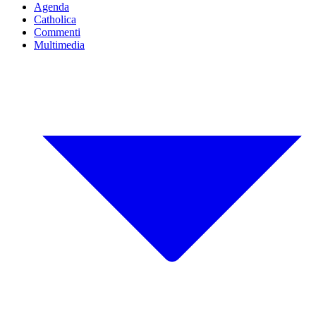
Agenda
Catholica
Commenti
Multimedia