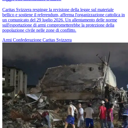
Caritas Svizzera respinge la revisione della legge sul materiale
bellico e sostiene il referendum, afferma l'organizzazione cattolica in
un comunicato del 29 luglio 2026. Un allentamento delle norme
sull'esportazione di armi comprometterebbe la protezione della
popolazione civile nelle zone di conflitto.
Armi
Confederazione
Caritas Svizzera