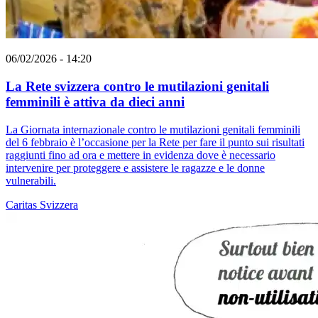
06/02/2026 - 14:20
La Rete svizzera contro le mutilazioni genitali
femminili è attiva da dieci anni
La Giornata internazionale contro le mutilazioni genitali femminili
del 6 febbraio è l’occasione per la Rete per fare il punto sui risultati
raggiunti fino ad ora e mettere in evidenza dove è necessario
intervenire per proteggere e assistere le ragazze e le donne
vulnerabili.
Caritas Svizzera