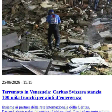
25/06/2026 - 15:15
Terremoto in Venezuela: Caritas Svizzera stanzia
100 mila franchi per aiuti d’emergenza
Insieme ai partner della rete internazionale della Caritas,
l’associazione valuta le necessità più urgenti. Particolarmente colpite