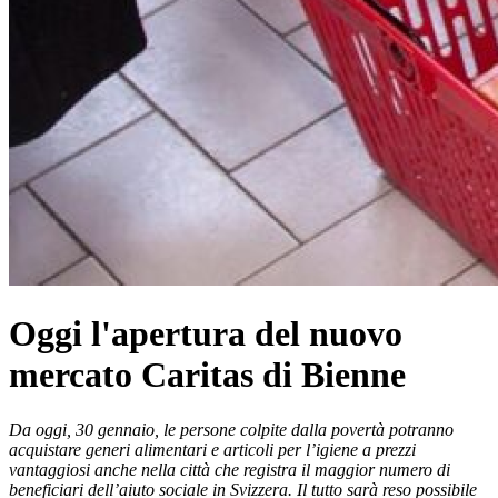
Oggi l'apertura del nuovo
mercato Caritas di Bienne
Da oggi, 30 gennaio, le persone colpite dalla povertà potranno
acquistare generi alimentari e articoli per l’igiene a prezzi
vantaggiosi anche nella città che registra il maggior numero di
beneficiari dell’aiuto sociale in Svizzera. Il tutto sarà reso possibile