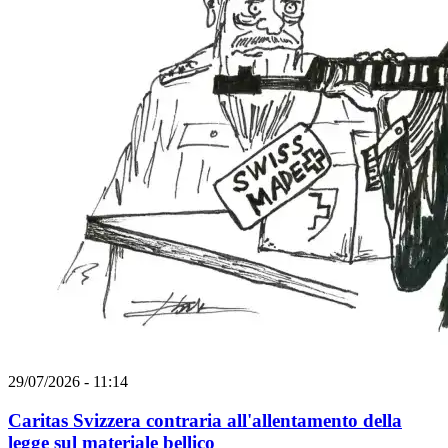
29/07/2026 - 11:14
Caritas Svizzera contraria all'allentamento della
legge sul materiale bellico