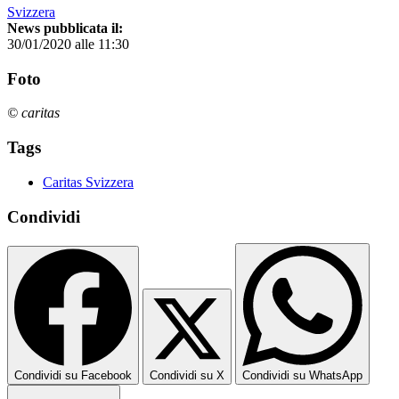
Svizzera
News pubblicata il:
30/01/2020 alle 11:30
Foto
© caritas
Tags
Caritas Svizzera
Condividi
Condividi su Facebook
Condividi su X
Condividi su WhatsApp