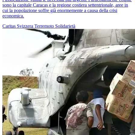
sono la capitale Caracas e la regione costiera settentrionale, aree in
cui la popolazione soffre già enormemente a causa della crisi
economica.
Caritas Svizzera
Terremoto
Solidarietà