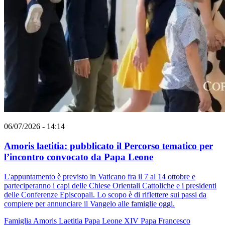
06/07/2026 - 14:14
Amoris laetitia: pubblicato il Percorso tematico per
l’incontro convocato da Papa Leone
L'appuntamento è previsto in Vaticano fra il 7 al 14 ottobre e
parteciperanno i capi delle Chiese Orientali Cattoliche e i presidenti
delle Conferenze Episcopali. Lo scopo è di riflettere sui passi da
compiere per annunciare il Vangelo alle famiglie oggi.
Famiglia
Amoris Laetitia
Papa Leone XIV
Papa Francesco