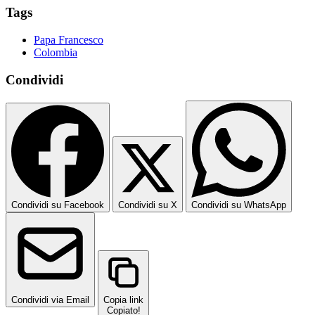
Tags
Papa Francesco
Colombia
Condividi
Condividi su Facebook
Condividi su X
Condividi su WhatsApp
Condividi via Email
Copia link
Copiato!