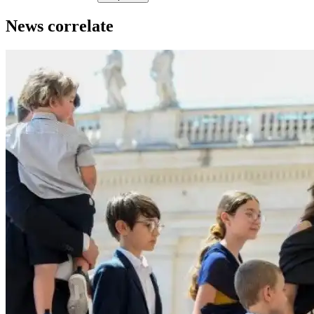
News correlate