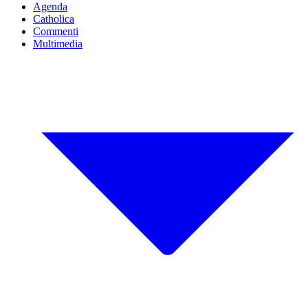
Agenda
Catholica
Commenti
Multimedia