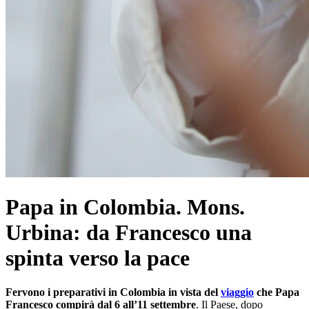
Papa in Colombia. Mons.
Urbina: da Francesco una
spinta verso la pace
Fervono i preparativi in Colombia in vista del
viaggio
che Papa
Francesco compirà dal 6 all’11 settembre
. Il Paese, dopo