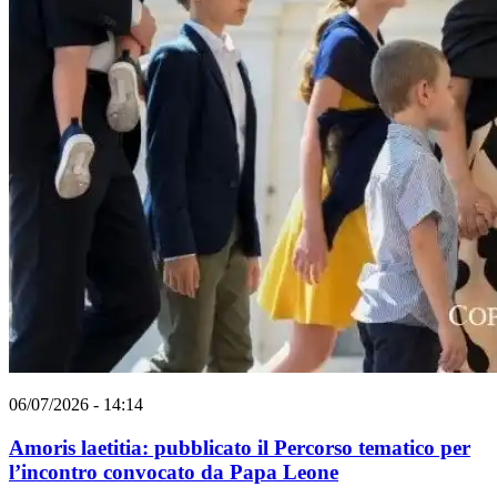
06/07/2026 - 14:14
Amoris laetitia: pubblicato il Percorso tematico per
l’incontro convocato da Papa Leone