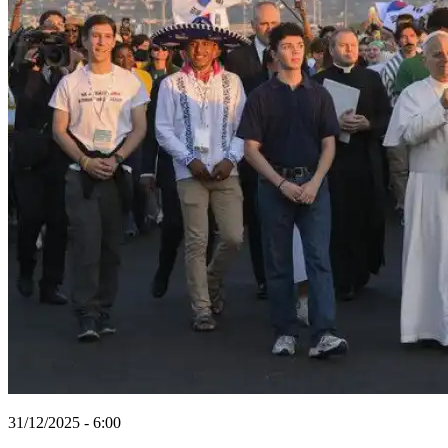
31/12/2025 - 6:00