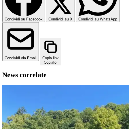
Condividi su Facebook
Condividi su X
Condividi su WhatsApp
Condividi via Email
Copia link
Copiato!
News correlate