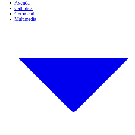
Agenda
Catholica
Commenti
Multimedia