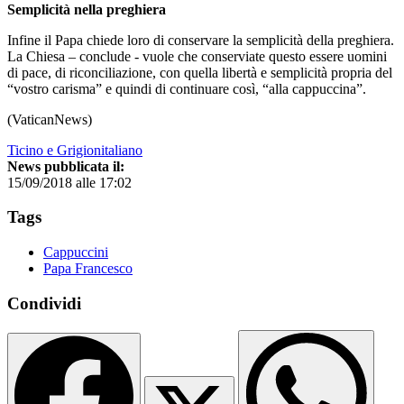
Semplicità nella preghiera
Infine il Papa chiede loro di conservare la semplicità della preghiera.
La Chiesa – conclude - vuole che conserviate questo essere uomini
di pace, di riconciliazione, con quella libertà e semplicità propria del
“vostro carisma” e quindi di continuare così, “alla cappuccina”.
(VaticanNews)
Ticino e Grigionitaliano
News pubblicata il:
15/09/2018 alle 17:02
Tags
Cappuccini
Papa Francesco
Condividi