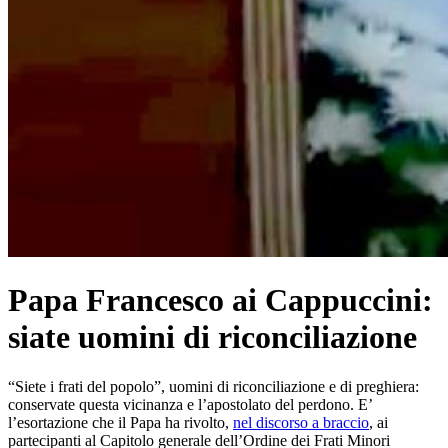
Papa Francesco ai Cappuccini:
siate uomini di riconciliazione
“Siete i frati del popolo”, uomini di riconciliazione e di preghiera:
conservate questa vicinanza e l’apostolato del perdono. E’
l’esortazione che il Papa ha rivolto,
nel discorso a braccio
, ai
partecipanti al Capitolo generale dell’Ordine dei Frati Minori