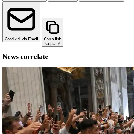
Condividi via Email
Copia link
Copiato!
News correlate