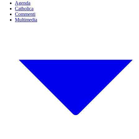
Agenda
Catholica
Commenti
Multimedia