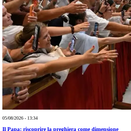
05/08/2026 - 13:34
Il Papa: riscoprire la preghiera come dimensione