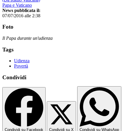
Papa e Vaticano
News pubblicata il:
07/07/2016 alle 2:38
Foto
Il Papa durante un'udienza
Tags
Udienza
Povertà
Condividi
Condividi su Facebook
Condividi su X
Condividi su WhatsApp