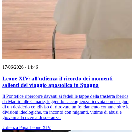
17/06/2026 - 14:46
Leone XIV: all'udienza il ricordo dei momenti
salienti del viaggio apostolico in Spagna
Il Pontefice ripercorre davanti ai fedeli le tappe della trasferta iberica,
da Madrid alle Canarie, leggendo l'accoglienza ricevuta come segno
di un desiderio condiviso di ritrovare un fondamento comune oltre le
divisioni ideologiche, tra incontri con migranti, vittime di abusi e
giovani alla ricerca di speranza.
Udienza
Papa Leone XIV