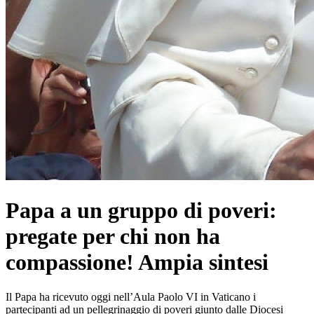
Papa a un gruppo di poveri:
pregate per chi non ha
compassione! Ampia sintesi
Il Papa ha ricevuto oggi nell’Aula Paolo VI in Vaticano i
partecipanti ad un pellegrinaggio di poveri giunto dalle Diocesi