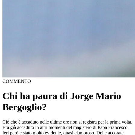
COMMENTO
Chi ha paura di Jorge Mario
Bergoglio?
Ciò che è accaduto nelle ultime ore non si registra per la prima volta.
Era già accaduto in altri momenti del magistero di Papa Francesco.
Ieri però è stato molto evidente, quasi clamoroso. Delle accorate