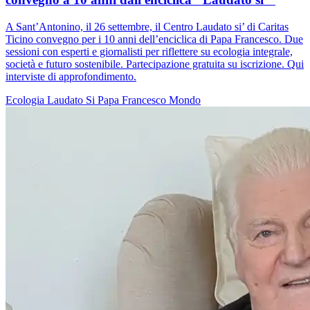
A Sant’Antonino, il 26 settembre, il Centro Laudato si’ di Caritas
Ticino convegno per i 10 anni dell’enciclica di Papa Francesco. Due
sessioni con esperti e giornalisti per riflettere su ecologia integrale,
società e futuro sostenibile. Partecipazione gratuita su iscrizione. Qui
interviste di approfondimento.
Ecologia
Laudato Si
Papa Francesco
Mondo