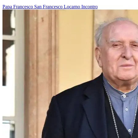
Papa Francesco
San Francesco
Locarno
Incontro