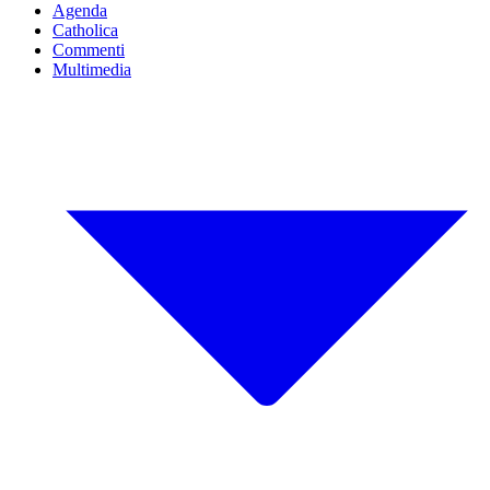
Agenda
Catholica
Commenti
Multimedia