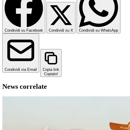
Condividi su Facebook
Condividi su X
Condividi su WhatsApp
Condividi via Email
Copia link
Copiato!
News correlate