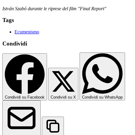
István Szabó durante le riprese del film "Final Report"
Tags
Ecumenismo
Condividi
Condividi su Facebook
Condividi su X
Condividi su WhatsApp