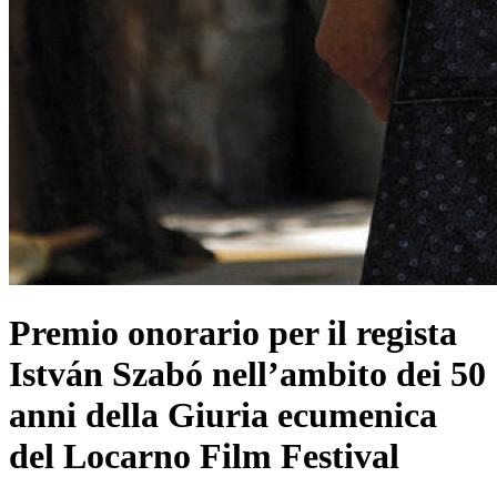
Premio onorario per il regista
István Szabó nell’ambito dei 50
anni della Giuria ecumenica
del Locarno Film Festival