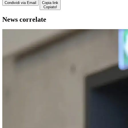
Condividi via Email
Copia link
Copiato!
News correlate