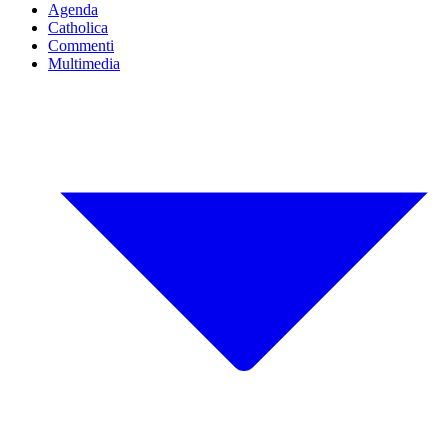
Agenda
Catholica
Commenti
Multimedia