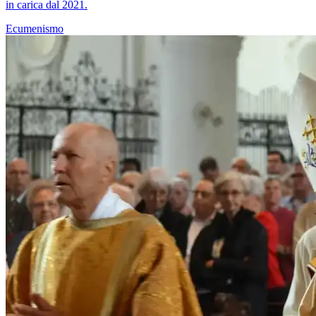
in carica dal 2021.
Ecumenismo