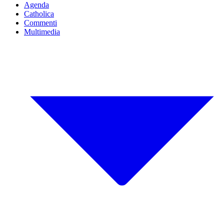
Agenda
Catholica
Commenti
Multimedia