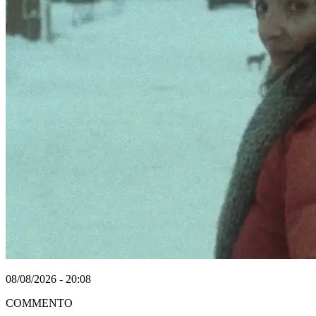
08/08/2026 - 20:08
COMMENTO