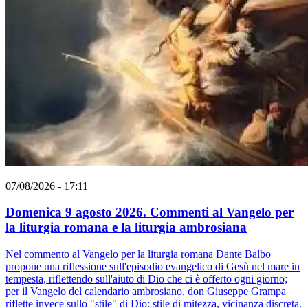
07/08/2026 - 17:11
Domenica 9 agosto 2026. Commenti al Vangelo per
la liturgia romana e la liturgia ambrosiana
Nel commento al Vangelo per la liturgia romana Dante Balbo
propone una riflessione sull'episodio evangelico di Gesù nel mare in
tempesta, riflettendo sull'aiuto di Dio che ci è offerto ogni giorno;
per il Vangelo del calendario ambrosiano, don Giuseppe Grampa
riflette invece sullo "stile" di Dio: stile di mitezza, vicinanza discreta.