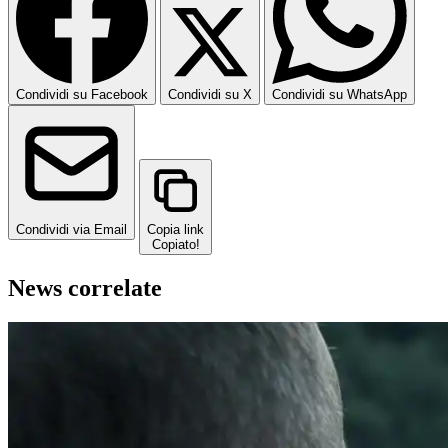
Condividi su Facebook
Condividi su X
Condividi su WhatsApp
Condividi via Email
Copia link
Copiato!
News correlate