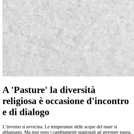
A 'Pasture' la diversità
religiosa è occasione d'incontro
e di dialogo
L’inverno si avvicina. Le temperature delle acque del mare si
abbassano. Ma non sono i cambiamenti stagionali ad arrestare paura,