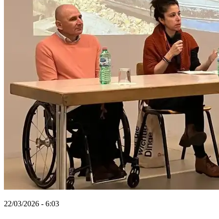
22/03/2026 - 6:03