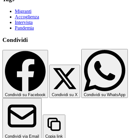
Migranti
Accoglienza
Intervista
Pandemia
Condividi
Condividi su Facebook
Condividi su X
Condividi su WhatsApp
Condividi via Email
Copia link