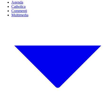
Agenda
Catholica
Commenti
Multimedia