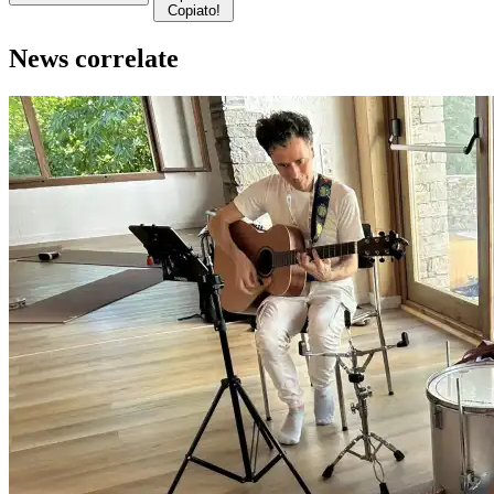
Copiato!
News correlate