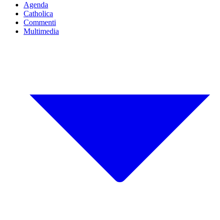
Agenda
Catholica
Commenti
Multimedia