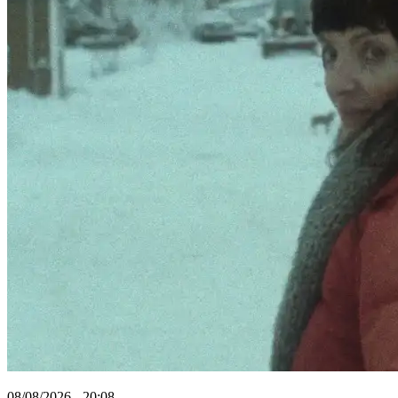
08/08/2026 - 20:08