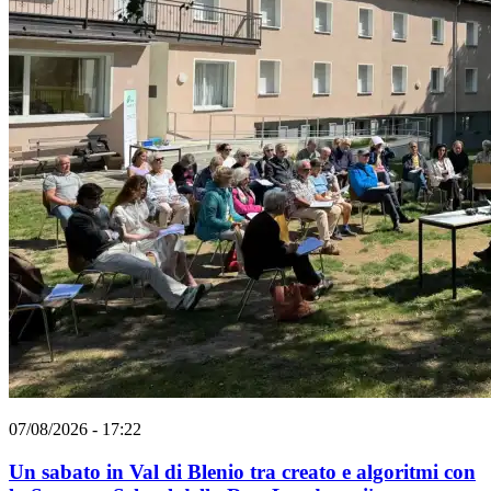
07/08/2026 - 17:22
Un sabato in Val di Blenio tra creato e algoritmi con