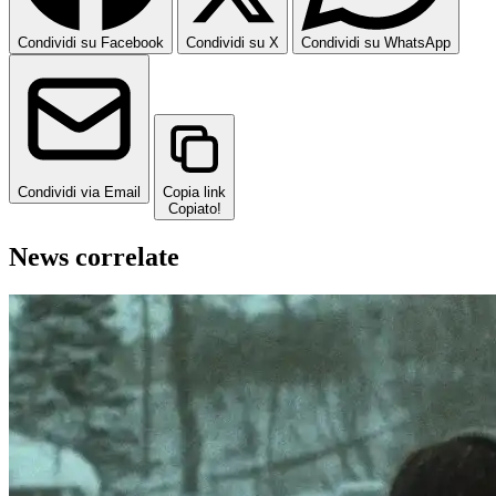
Condividi su Facebook
Condividi su X
Condividi su WhatsApp
Condividi via Email
Copia link
Copiato!
News correlate