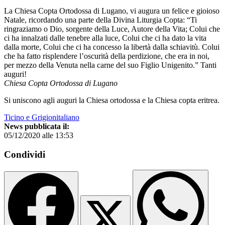
La Chiesa Copta Ortodossa di Lugano, vi augura un felice e gioioso
Natale, ricordando una parte della Divina Liturgia Copta: “Ti
ringraziamo o Dio, sorgente della Luce, Autore della Vita; Colui che
ci ha innalzati dalle tenebre alla luce, Colui che ci ha dato la vita
dalla morte, Colui che ci ha concesso la libertà dalla schiavitù. Colui
che ha fatto risplendere l’oscurità della perdizione, che era in noi,
per mezzo della Venuta nella carne del suo Figlio Unigenito.” Tanti
auguri!
Chiesa Copta Ortodossa di Lugano
Si uniscono agli auguri la Chiesa ortodossa e la Chiesa copta eritrea.
Ticino e Grigionitaliano
News pubblicata il:
05/12/2020 alle 13:53
Condividi