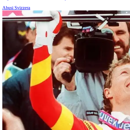
Abusi
Svizzera