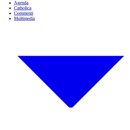
Agenda
Catholica
Commenti
Multimedia