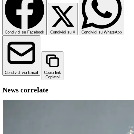
Condividi su Facebook
Condividi su X
Condividi su WhatsApp
Condividi via Email
Copia link
Copiato!
News correlate