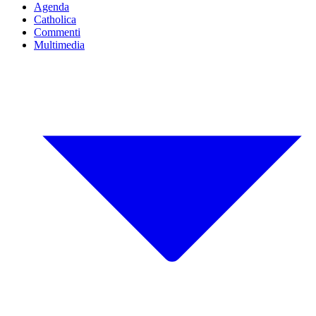
Agenda
Catholica
Commenti
Multimedia