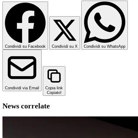
Condividi su Facebook
Condividi su X
Condividi su WhatsApp
Condividi via Email
Copia link
Copiato!
News correlate