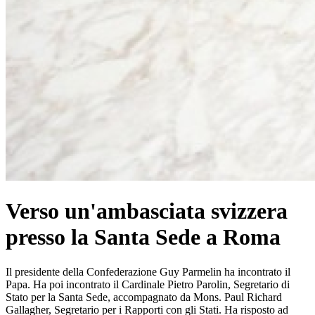
Verso un'ambasciata svizzera
presso la Santa Sede a Roma
Il presidente della Confederazione Guy Parmelin ha incontrato il
Papa. Ha poi incontrato il Cardinale Pietro Parolin, Segretario di
Stato per la Santa Sede, accompagnato da Mons. Paul Richard
Gallagher, Segretario per i Rapporti con gli Stati. Ha risposto ad