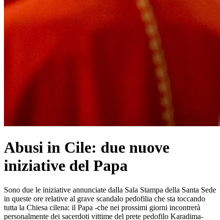
Abusi in Cile: due nuove
iniziative del Papa
Sono due le iniziative annunciate dalla Sala Stampa della Santa Sede
in queste ore relative al grave scandalo pedofilia che sta toccando
tutta la Chiesa cilena: il Papa -che nei prossimi giorni incontrerà
personalmente dei sacerdoti vittime del prete pedofilo Karadima-