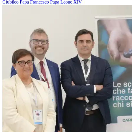
Giubileo
Papa Francesco
Papa Leone XIV