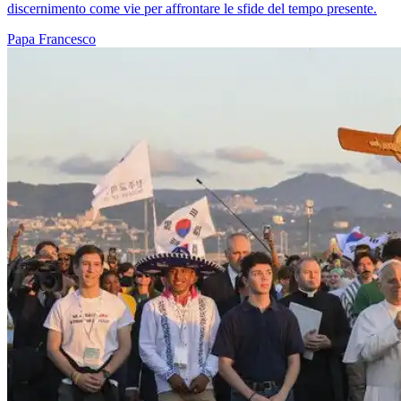
discernimento come vie per affrontare le sfide del tempo presente.
Papa Francesco