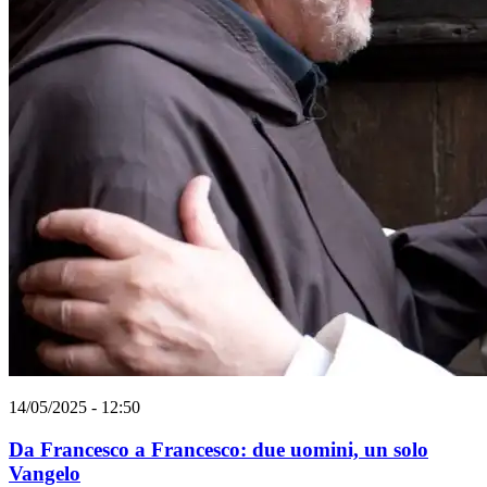
14/05/2025 - 12:50
Da Francesco a Francesco: due uomini, un solo
Vangelo