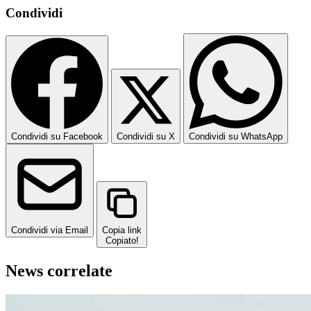
Condividi
Condividi su Facebook
Condividi su X
Condividi su WhatsApp
Condividi via Email
Copia link
Copiato!
News correlate