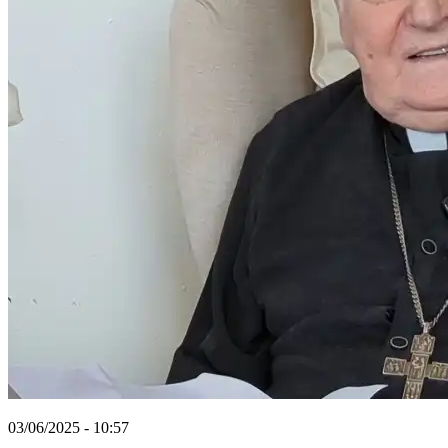
03/06/2025 - 10:57