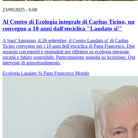
23/09/2025 - 6:00
Al Centro di Ecologia integrale di Caritas Ticino, un
convegno a 10 anni dall'enciclica "Laudato si’"
A Sant’Antonino, il 26 settembre, il Centro Laudato si’ di Caritas
Ticino convegno per i 10 anni dell’enciclica di Papa Francesco. Due
sessioni con esperti e giornalisti per riflettere su ecologia integrale,
società e futuro sostenibile. Partecipazione gratuita su iscrizione. Qui
interviste di approfondimento.
Ecologia
Laudato Si
Papa Francesco
Mondo