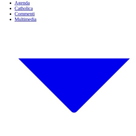
Agenda
Catholica
Commenti
Multimedia