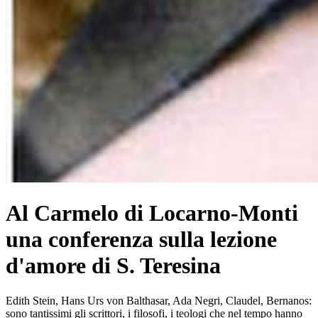
Al Carmelo di Locarno-Monti
una conferenza sulla lezione
d'amore di S. Teresina
Edith Stein, Hans Urs von Balthasar, Ada Negri, Claudel, Bernanos:
sono tantissimi gli scrittori, i filosofi, i teologi che nel tempo hanno