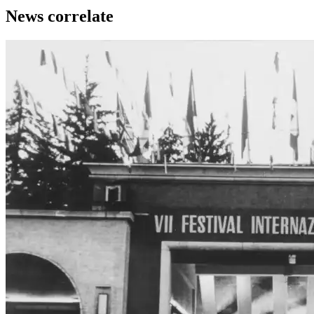
News correlate