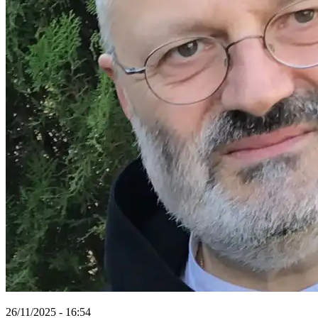
26/11/2025 - 16:54