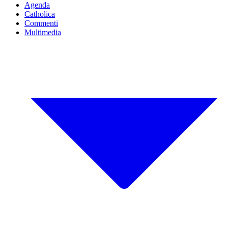
Agenda
Catholica
Commenti
Multimedia