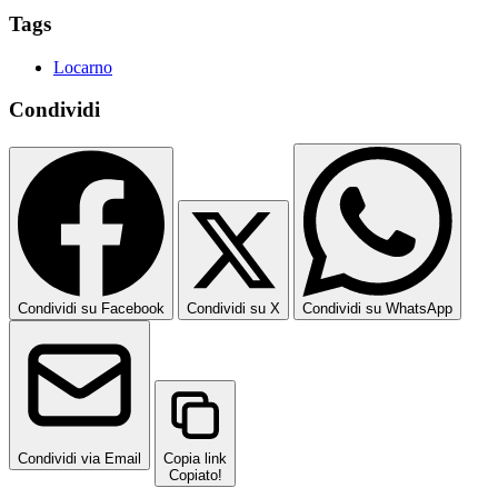
Tags
Locarno
Condividi
Condividi su Facebook
Condividi su X
Condividi su WhatsApp
Condividi via Email
Copia link
Copiato!