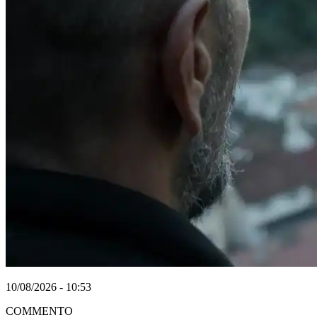
10/08/2026 - 10:53
COMMENTO