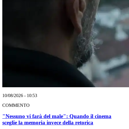
10/08/2026 - 10:53
COMMENTO
"Nessuno vi farà del male": Quando il cinema
sceglie la memoria invece della retorica