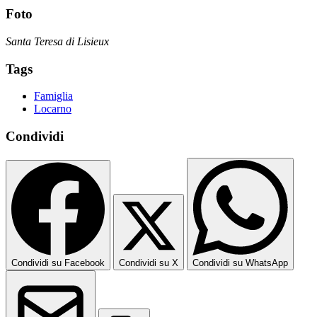
Foto
Santa Teresa di Lisieux
Tags
Famiglia
Locarno
Condividi
Condividi su Facebook
Condividi su X
Condividi su WhatsApp