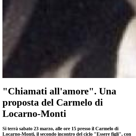
"Chiamati all'amore". Una
proposta del Carmelo di
Locarno-Monti
Si terrà sabato 23 marzo, alle ore 15 presso il Carmelo di
Locarno-Monti, il secondo incontro del ciclo "Essere figli", con