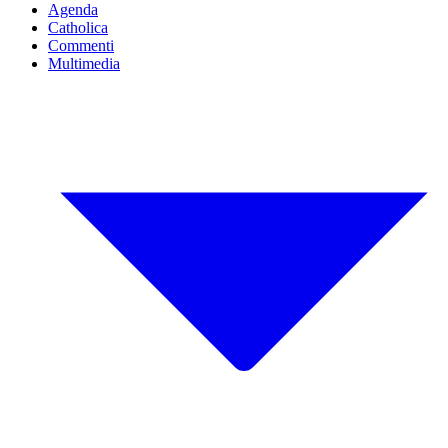
Agenda
Catholica
Commenti
Multimedia