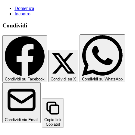
Domenica
Incontro
Condividi
Condividi su Facebook
Condividi su X
Condividi su WhatsApp
Condividi via Email
Copia link
Copiato!