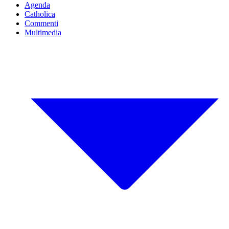
Agenda
Catholica
Commenti
Multimedia