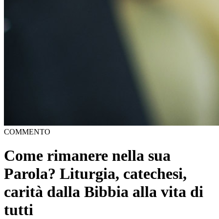
COMMENTO
Come rimanere nella sua
Parola? Liturgia, catechesi,
carità dalla Bibbia alla vita di
tutti