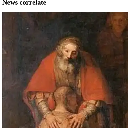
News correlate