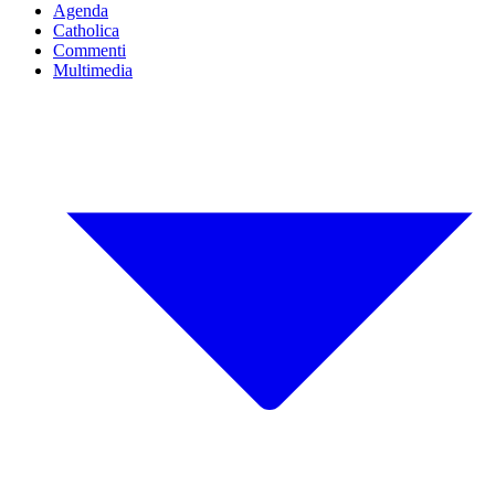
Agenda
Catholica
Commenti
Multimedia