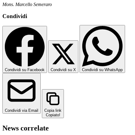
Mons. Marcello Semeraro
Condividi
Condividi su Facebook
Condividi su X
Condividi su WhatsApp
Condividi via Email
Copia link
Copiato!
News correlate