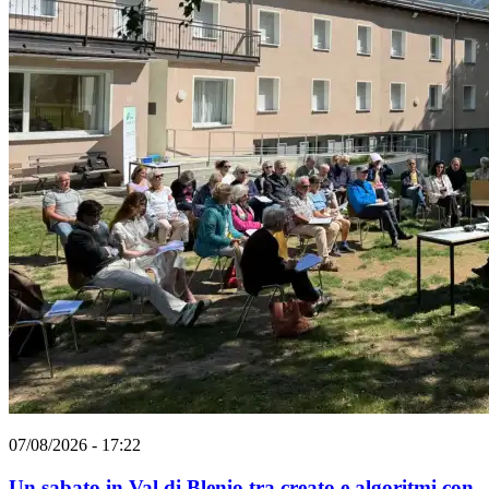
07/08/2026 - 17:22
Un sabato in Val di Blenio tra creato e algoritmi con