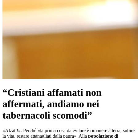
“Cristiani affamati non
affermati, andiamo nei
tabernacoli scomodi”
«Alzati!». Perché «la prima cosa da evitare è rimanere a terra, subire
la vita, restare attanagliati dalla paura». Alla
popolazione di