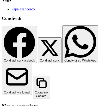
Papa Francesco
Condividi
Condividi su Facebook
Condividi su X
Condividi su WhatsApp
Condividi via Email
Copia link
Copiato!