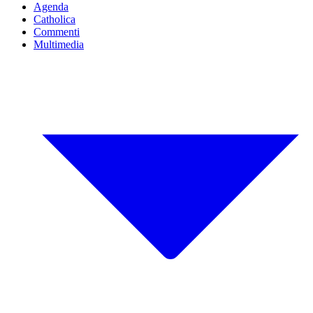
Agenda
Catholica
Commenti
Multimedia