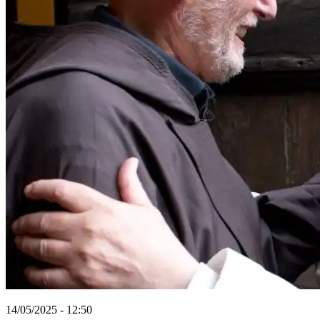
14/05/2025 - 12:50