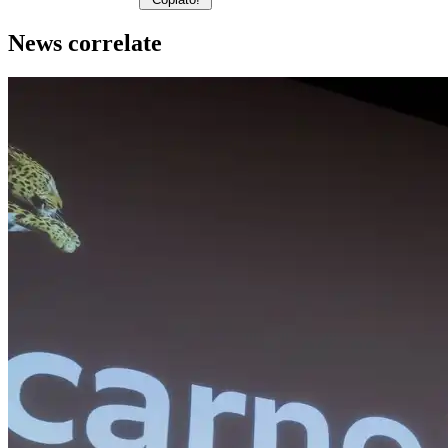
News correlate