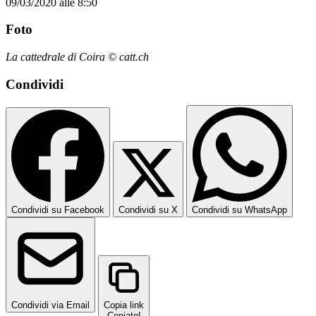
09/03/2020 alle 8:50
Foto
La cattedrale di Coira © catt.ch
Condividi
Condividi su Facebook
Condividi su X
Condividi su WhatsApp
Condividi via Email
Copia link
Copiato!