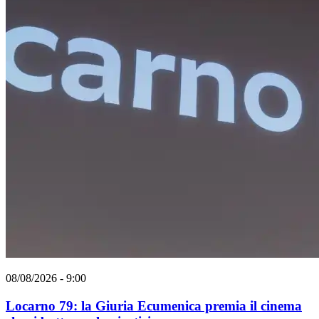
08/08/2026 - 9:00
Locarno 79: la Giuria Ecumenica premia il cinema