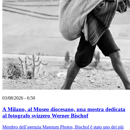
03/08/2026 - 6:50
A Milano, al Museo diocesano, una mostra dedicata
al fotografo svizzero Werner Bischof
Membro dell’agenzia Magnum Photos, Bischof è stato uno dei più