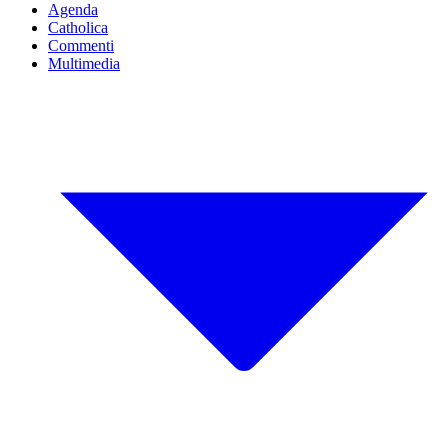
Agenda
Catholica
Commenti
Multimedia