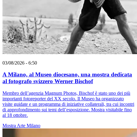
03/08/2026 - 6:50
A Milano, al Museo diocesano, una mostra dedicata
al fotografo svizzero Werner Bischof
Membro dell’agenzia Magnum Photos, Bischof è stato uno dei più
importanti fotoreporter del XX secolo. Il Museo ha organizzato
visite guidate e un programma di iniziative collaterali, tra cui incontri
di approfondimento sui temi dell’esposizione. Mostra visitabile fino
al 18 ottobre.
Mostra
Arte
Milano