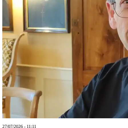
27/07/2026 - 11:11