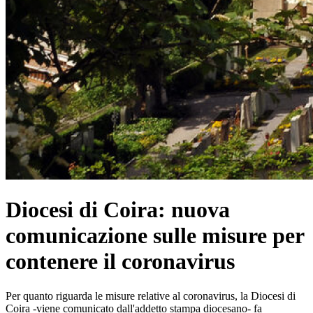
Diocesi di Coira: nuova
comunicazione sulle misure per
contenere il coronavirus
Per quanto riguarda le misure relative al coronavirus, la Diocesi di
Coira -viene comunicato dall'addetto stampa diocesano- fa