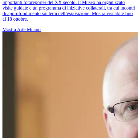
importanti fotoreporter del XX secolo. Il Museo ha organizzato
visite guidate e un programma di iniziative collaterali, tra cui incontri
di approfondimento sui temi dell’esposizione. Mostra visitabile fino
al 18 ottobre.
Mostra
Arte
Milano