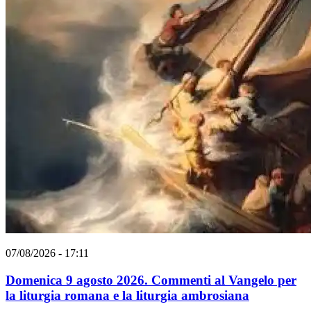
07/08/2026 - 17:11
Domenica 9 agosto 2026. Commenti al Vangelo per
la liturgia romana e la liturgia ambrosiana