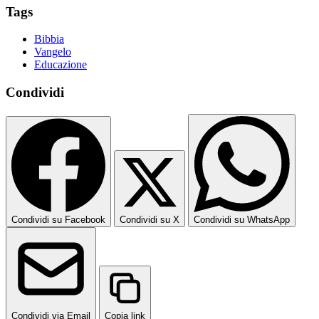
Tags
Bibbia
Vangelo
Educazione
Condividi
Condividi su Facebook
Condividi su X
Condividi su WhatsApp
Condividi via Email
Copia link