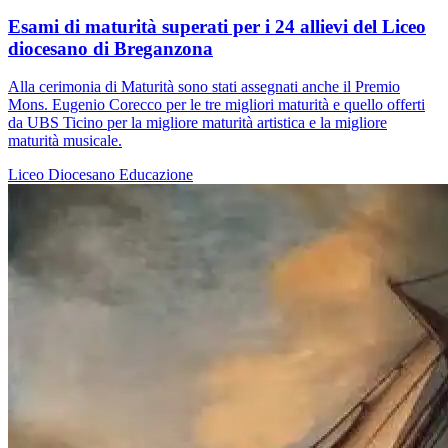
Esami di maturità superati per i 24 allievi del Liceo
diocesano di Breganzona
Alla cerimonia di Maturità sono stati assegnati anche il Premio
Mons. Eugenio Corecco per le tre migliori maturità e quello offerti
da UBS Ticino per la migliore maturità artistica e la migliore
maturità musicale.
Liceo Diocesano
Educazione