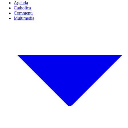
Agenda
Catholica
Commenti
Multimedia