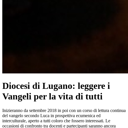
Diocesi di Lugano: leggere i
Vangeli per la vita di tutti
Inizieranno da settembre 2018 in poi con un corso di lettura continua
del vangelo secondo Luca in prospettiva ecumenica ed
interculturale, aperto a tutti coloro che fossero interessati. Le
occasioni di confronto tra docenti e partecipanti saranno ancora