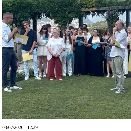
03/07/2026 - 12:39