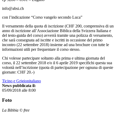
info@absi.ch
con l’indicazione “Corso vangelo secondo Luca”
Il versamento della quota di iscrizione (CHF 200, comprensiva di un
anno di iscrizione all’Associazione Biblica della Svizzera Italiana e
del testo-guida del corso) avverrà tramite una polizza di versamento,
che sarà consegnata ad iscritte e iscritti in occasione del primo
incontro (22 settembre 2018) insieme ad una brochure con tutte le
informazioni utili per frequentare il corso stesso.
Chi volesse partecipare soltanto alla prima e ultima giornata del
corso, il 22 settembre 2018 e/o il 6 aprile 2019 specifichi questa sua
volontà nell’iscrizione (quota di partecipazione per ognuna di queste
giornate: CHF 20.-)
Ticino e Grigionitaliano
News pubblicata il:
05/09/2018 alle 8:00
Foto
La Bibbia © free