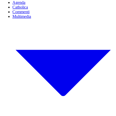
Agenda
Catholica
Commenti
Multimedia