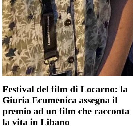
Festival del film di Locarno: la
Giuria Ecumenica assegna il
premio ad un film che racconta
la vita in Libano