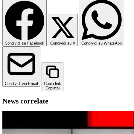
Condividi su Facebook
Condividi su X
Condividi su WhatsApp
Condividi via Email
Copia link
Copiato!
News correlate