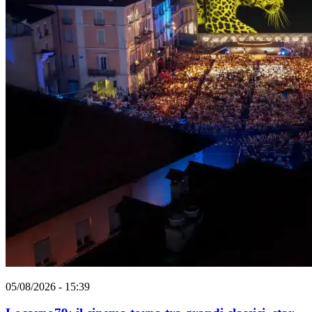
05/08/2026 - 15:39