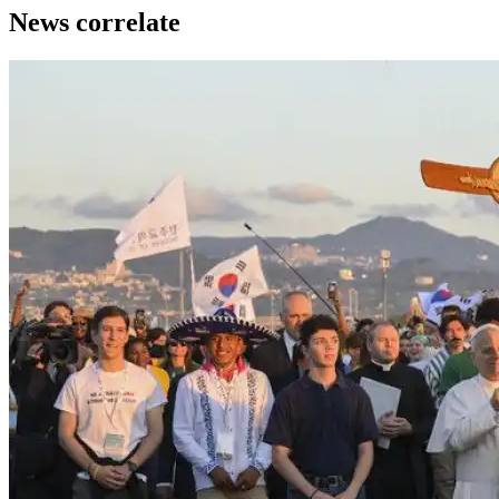
News correlate