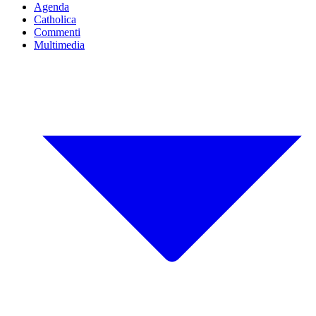
Agenda
Catholica
Commenti
Multimedia