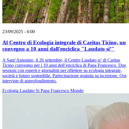
23/09/2025 - 6:00
Al Centro di Ecologia integrale di Caritas Ticino, un
convegno a 10 anni dall'enciclica "Laudato si’"
A Sant’Antonino, il 26 settembre, il Centro Laudato si’ di Caritas
Ticino convegno per i 10 anni dell’enciclica di Papa Francesco. Due
sessioni con esperti e giornalisti per riflettere su ecologia integrale,
società e futuro sostenibile. Partecipazione gratuita su iscrizione. Qui
interviste di approfondimento.
Ecologia
Laudato Si
Papa Francesco
Mondo