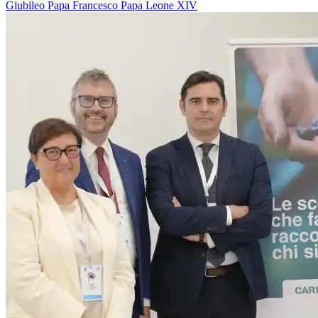
Giubileo
Papa Francesco
Papa Leone XIV