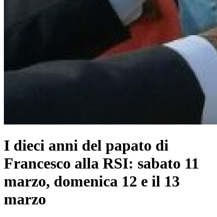
I dieci anni del papato di
Francesco alla RSI: sabato 11
marzo, domenica 12 e il 13
marzo