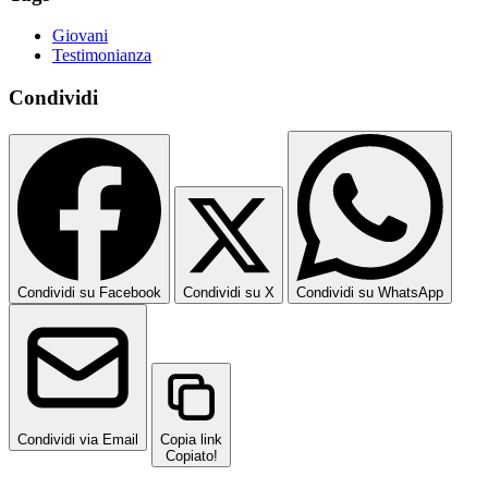
Giovani
Testimonianza
Condividi
Condividi su Facebook
Condividi su X
Condividi su WhatsApp
Condividi via Email
Copia link
Copiato!