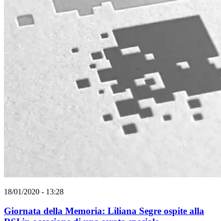
18/01/2020 - 13:28
Giornata della Memoria: Liliana Segre ospite alla