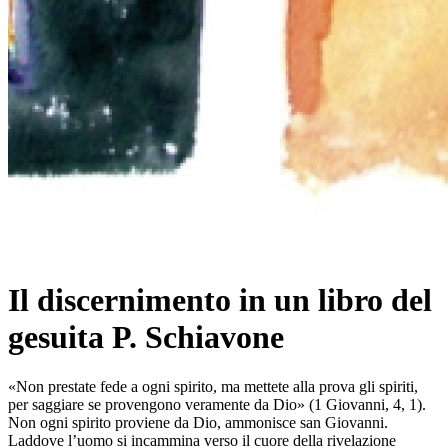
Il discernimento in un libro del
gesuita P. Schiavone
«Non prestate fede a ogni spirito, ma mettete alla prova gli spiriti,
per saggiare se provengono veramente da Dio» (1 Giovanni, 4, 1).
Non ogni spirito proviene da Dio, ammonisce san Giovanni.
Laddove l’uomo si incammina verso il cuore della rivelazione