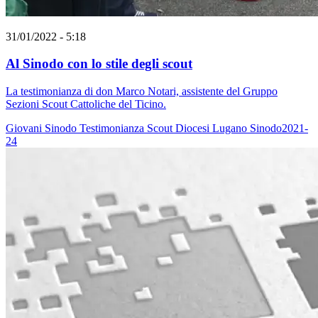
31/01/2022 - 5:18
Al Sinodo con lo stile degli scout
La testimonianza di don Marco Notari, assistente del Gruppo
Sezioni Scout Cattoliche del Ticino.
Giovani
Sinodo
Testimonianza
Scout
Diocesi Lugano
Sinodo2021-
24