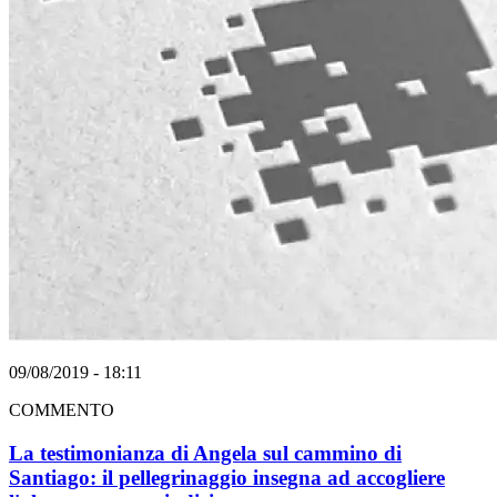
09/08/2019 - 18:11
COMMENTO
La testimonianza di Angela sul cammino di
Santiago: il pellegrinaggio insegna ad accogliere