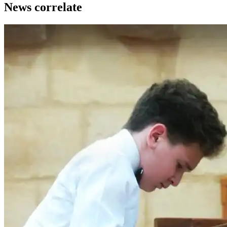
News correlate