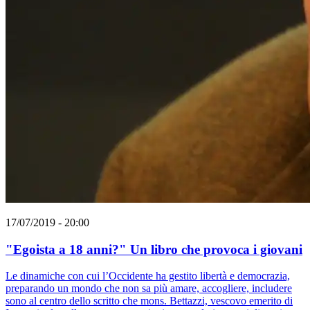
17/07/2019 - 20:00
"Egoista a 18 anni?" Un libro che provoca i giovani
Le dinamiche con cui l’Occidente ha gestito libertà e democrazia,
preparando un mondo che non sa più amare, accogliere, includere
sono al centro dello scritto che mons. Bettazzi, vescovo emerito di