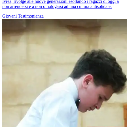
Ivrea, rivolge alle nuove generazioni esortando i ragazzi di oggi a
non arrendersi e a non omologarsi ad una cultura antisolidale.
Giovani
Testimonianza