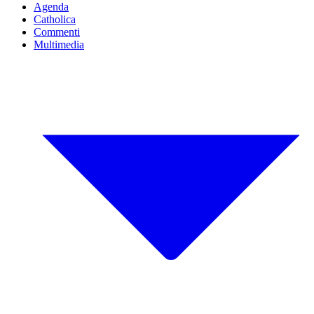
Agenda
Catholica
Commenti
Multimedia