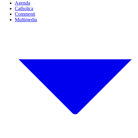
Agenda
Catholica
Commenti
Multimedia