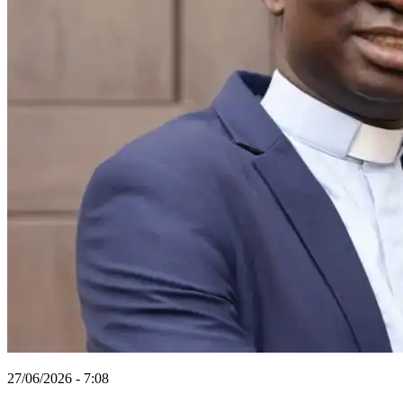
27/06/2026 - 7:08