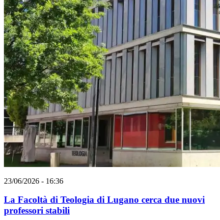
23/06/2026 - 16:36
La Facoltà di Teologia di Lugano cerca due nuovi
professori stabili