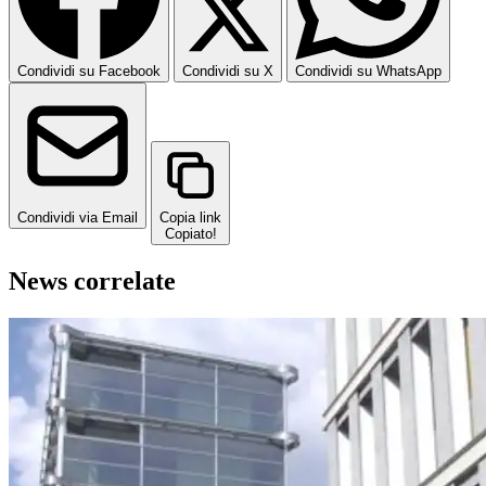
Condividi su Facebook
Condividi su X
Condividi su WhatsApp
Condividi via Email
Copia link
Copiato!
News correlate