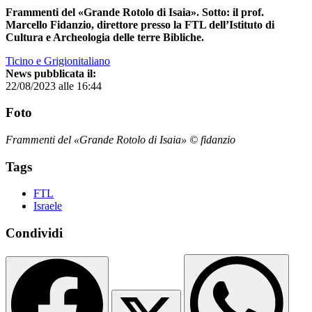
Frammenti del «Grande Rotolo di Isaia». Sotto: il prof.
Marcello Fidanzio, direttore presso la FTL dell’Istituto di
Cultura e Archeologia delle terre Bibliche.
Ticino e Grigionitaliano
News pubblicata il:
22/08/2023 alle 16:44
Foto
Frammenti del «Grande Rotolo di Isaia» © fidanzio
Tags
FTL
Israele
Condividi