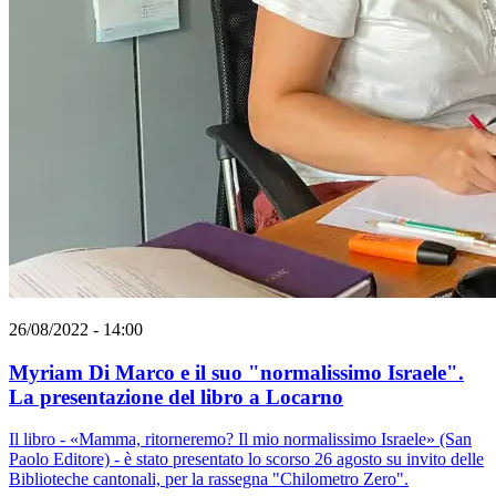
26/08/2022 - 14:00
Myriam Di Marco e il suo "normalissimo Israele".
La presentazione del libro a Locarno
Il libro - «Mamma, ritorneremo? Il mio normalissimo Israele» (San
Paolo Editore) - è stato presentato lo scorso 26 agosto su invito delle
Biblioteche cantonali, per la rassegna "Chilometro Zero".