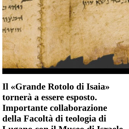
Il «Grande Rotolo di Isaia»
tornerà a essere esposto.
Importante collaborazione
della Facoltà di teologia di