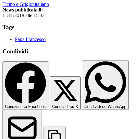
Ticino e Grigionitaliano
News pubblicata il:
11/11/2018 alle 15:32
Tags
Papa Francesco
Condividi
Condividi su Facebook
Condividi su X
Condividi su WhatsApp