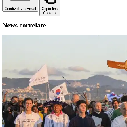
Condividi via Email
Copia link
Copiato!
News correlate