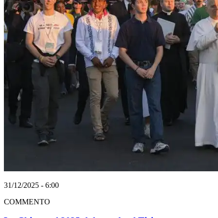
31/12/2025 - 6:00
COMMENTO