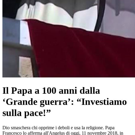
Il Papa a 100 anni dalla
‘Grande guerra’: “Investiamo
sulla pace!”
Dio smaschera chi opprime i deboli e usa la religione. Papa
Francesco lo afferma all'Angelus di oggi, 11 novembre 2018, in