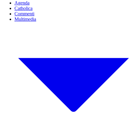
Agenda
Catholica
Commenti
Multimedia