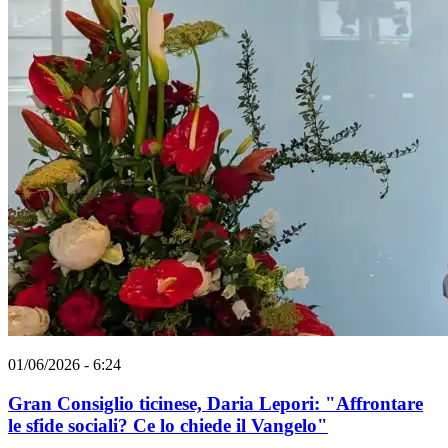
01/06/2026 - 6:24
Gran Consiglio ticinese, Daria Lepori: "Affrontare
le sfide sociali? Ce lo chiede il Vangelo"