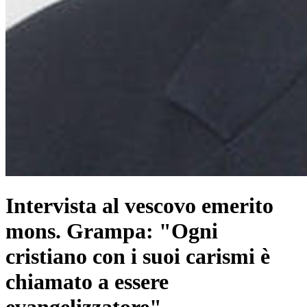
Intervista al vescovo emerito
mons. Grampa: "Ogni
cristiano con i suoi carismi è
chiamato a essere