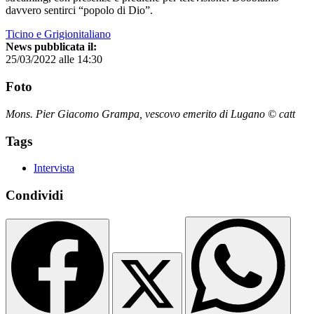
davvero sentirci “popolo di Dio”.
Ticino e Grigionitaliano
News pubblicata il:
25/03/2022 alle 14:30
Foto
Mons. Pier Giacomo Grampa, vescovo emerito di Lugano © catt
Tags
Intervista
Condividi