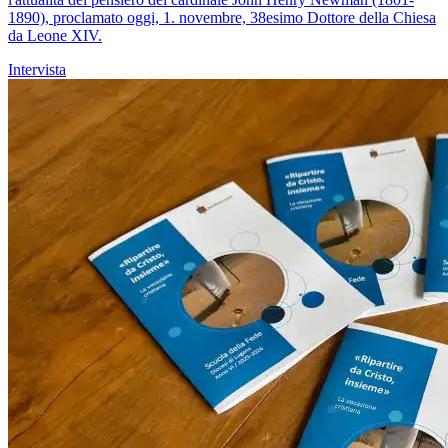
1890), proclamato oggi, 1. novembre, 38esimo Dottore della Chiesa
da Leone XIV.
Intervista