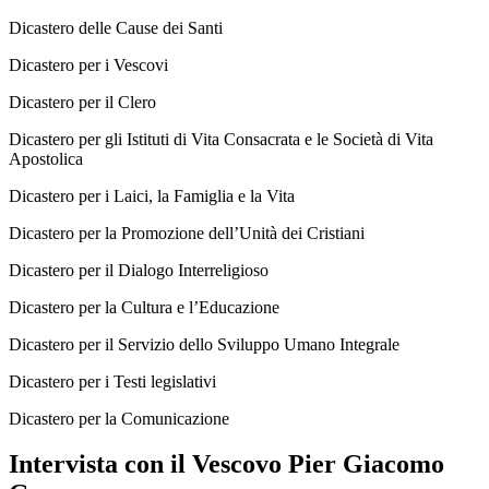
Dicastero delle Cause dei Santi
Dicastero per i Vescovi
Dicastero per il Clero
Dicastero per gli Istituti di Vita Consacrata e le Società di Vita
Apostolica
Dicastero per i Laici, la Famiglia e la Vita
Dicastero per la Promozione dell’Unità dei Cristiani
Dicastero per il Dialogo Interreligioso
Dicastero per la Cultura e l’Educazione
Dicastero per il Servizio dello Sviluppo Umano Integrale
Dicastero per i Testi legislativi
Dicastero per la Comunicazione
Intervista con il Vescovo Pier Giacomo