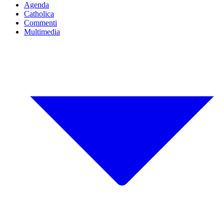
Agenda
Catholica
Commenti
Multimedia