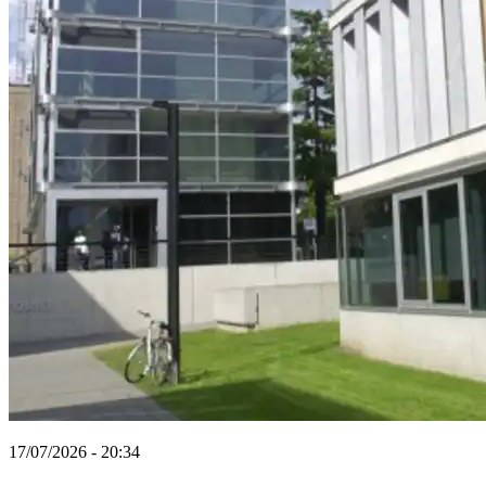
17/07/2026 - 20:34