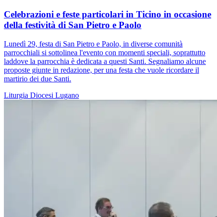
Celebrazioni e feste particolari in Ticino in occasione
della festività di San Pietro e Paolo
Lunedì 29, festa di San Pietro e Paolo, in diverse comunità
parrocchiali si sottolinea l'evento con momenti speciali, soprattutto
laddove la parrocchia è dedicata a questi Santi. Segnaliamo alcune
proposte giunte in redazione, per una festa che vuole ricordare il
martirio dei due Santi.
Liturgia
Diocesi Lugano