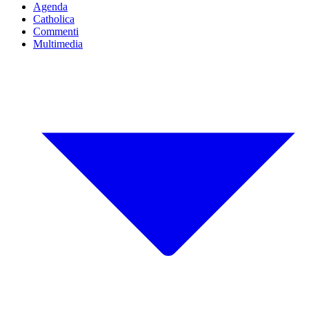
Agenda
Catholica
Commenti
Multimedia