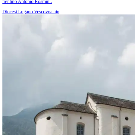
trentino Antonio Rosmini.
Diocesi Lugano
Vescovoalain