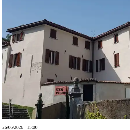
26/06/2026 - 15:00