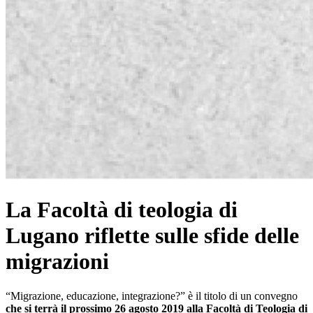
La Facoltà di teologia di
Lugano riflette sulle sfide delle
migrazioni
“Migrazione, educazione, integrazione?” è il titolo di un convegno
che si terrà il prossimo 26 agosto 2019 alla Facoltà di Teologia di