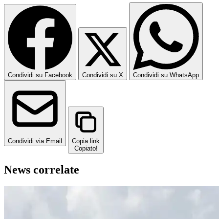
Condividi su Facebook
Condividi su X
Condividi su WhatsApp
Condividi via Email
Copia link
Copiato!
News correlate