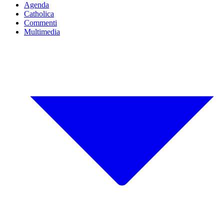
Agenda
Catholica
Commenti
Multimedia