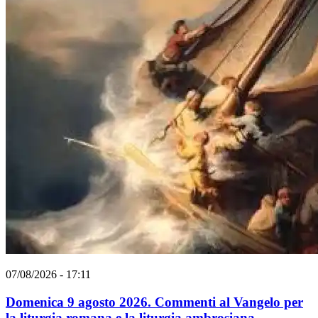
07/08/2026 - 17:11
Domenica 9 agosto 2026. Commenti al Vangelo per
la liturgia romana e la liturgia ambrosiana