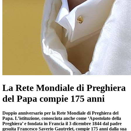
La Rete Mondiale di Preghiera
del Papa compie 175 anni
Doppio anniversario per la Rete Mondiale di Preghiera del
Papa. L’istituzione, conosciuta anche come ‘Apostolato della
Preghiera’ e fondata in Francia il 3 dicembre 1844 dal padre
gesuita Francesco Saverio Gautrelet, compie 175 anni dalla sua