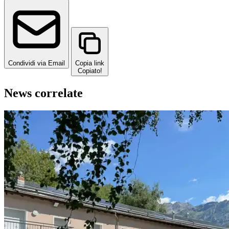
Condividi via Email
Copia link
Copiato!
News correlate