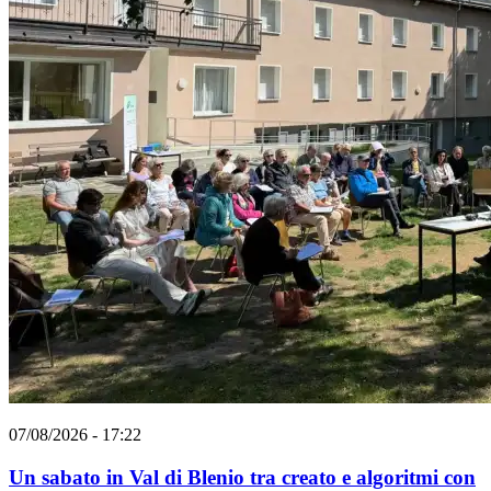
07/08/2026 - 17:22
Un sabato in Val di Blenio tra creato e algoritmi con