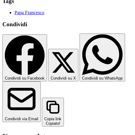
Tags
Papa Francesco
Condividi
Condividi su Facebook
Condividi su X
Condividi su WhatsApp
Condividi via Email
Copia link
Copiato!