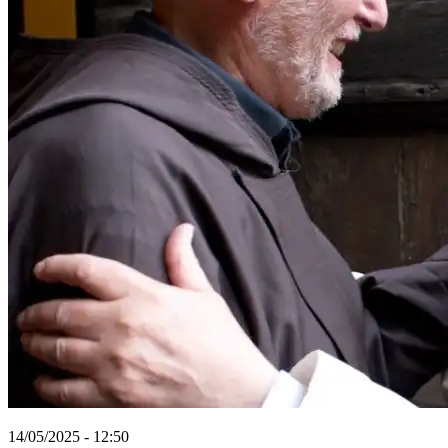
14/05/2025 - 12:50