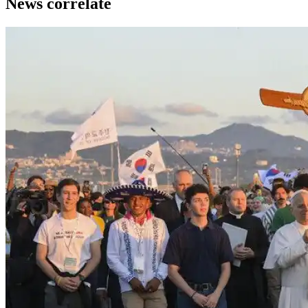
News correlate