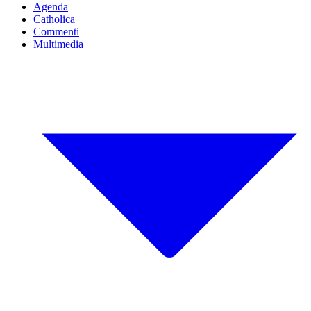
Agenda
Catholica
Commenti
Multimedia