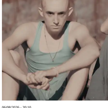
06/08/2026 - 20:10