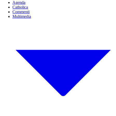
Agenda
Catholica
Commenti
Multimedia