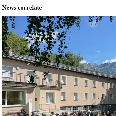
News correlate