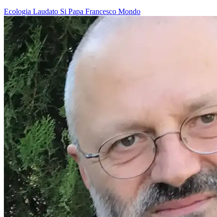
Ecologia
Laudato Si
Papa Francesco
Mondo