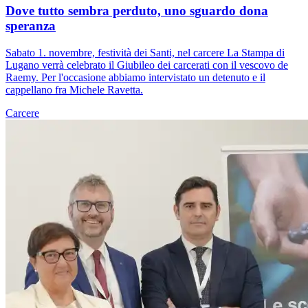
Dove tutto sembra perduto, uno sguardo dona
speranza
Sabato 1. novembre, festività dei Santi, nel carcere La Stampa di
Lugano verrà celebrato il Giubileo dei carcerati con il vescovo de
Raemy. Per l'occasione abbiamo intervistato un detenuto e il
cappellano fra Michele Ravetta.
Carcere