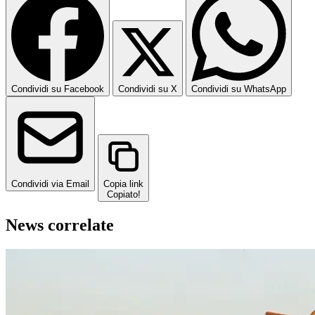
Condividi su Facebook
Condividi su X
Condividi su WhatsApp
Condividi via Email
Copia link
Copiato!
News correlate