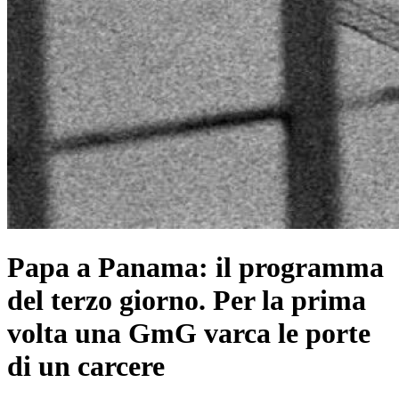
Papa a Panama: il programma
del terzo giorno. Per la prima
volta una GmG varca le porte
di un carcere