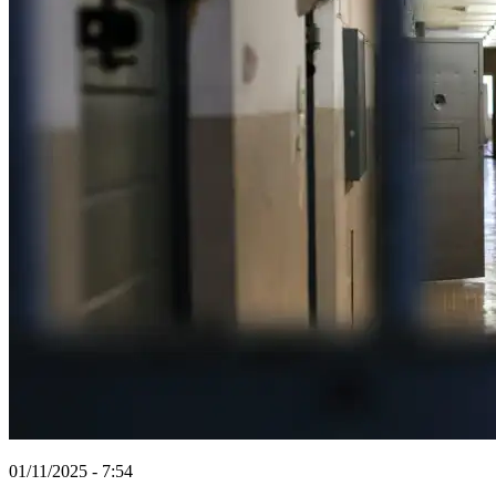
01/11/2025 - 7:54