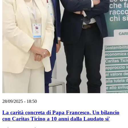
28/09/2025 - 18:50
La carità concreta di Papa Francesco. Un bilancio
con Caritas Ticino a 10 anni dalla Laudato si'