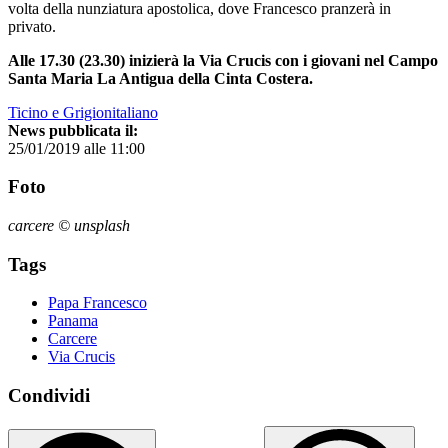
volta della nunziatura apostolica, dove Francesco pranzerà in
privato.
Alle 17.30 (23.30) inizierà la Via Crucis con i giovani nel Campo
Santa Maria La Antigua della Cinta Costera.
Ticino e Grigionitaliano
News pubblicata il:
25/01/2019 alle 11:00
Foto
carcere © unsplash
Tags
Papa Francesco
Panama
Carcere
Via Crucis
Condividi