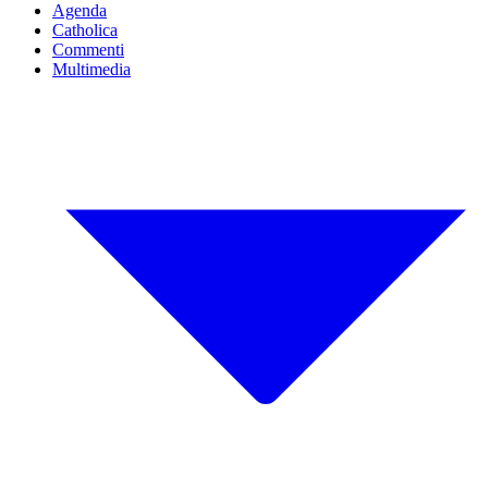
Agenda
Catholica
Commenti
Multimedia