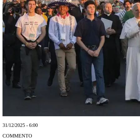
31/12/2025 - 6:00
COMMENTO