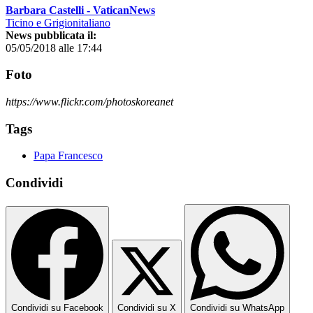
Barbara Castelli - VaticanNews
Ticino e Grigionitaliano
News pubblicata il:
05/05/2018 alle 17:44
Foto
https://www.flickr.com/photoskoreanet
Tags
Papa Francesco
Condividi
Condividi su Facebook
Condividi su X
Condividi su WhatsApp