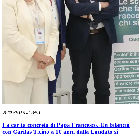
28/09/2025 - 18:50
La carità concreta di Papa Francesco. Un bilancio
con Caritas Ticino a 10 anni dalla Laudato si'