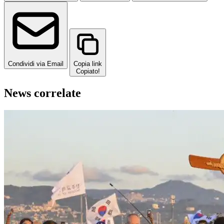
Condividi via Email
Copia link
Copiato!
News correlate