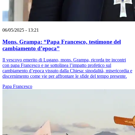
06/05/2025 - 13:21
Mons. Grampa: “Papa Francesco, testimone del
cambiamento d’epoca”
Il vescovo emerito di Lugano, mons. Grampa, ricorda tre incontri
con papa Francesco e ne sottolinea l’impatto profetico sul
cambiamento d’epoca vissuto dalla Chiesa: sinodalità, misericordia e
discernimento come vie per affrontare le sfide del tempo presente.
Papa Francesco