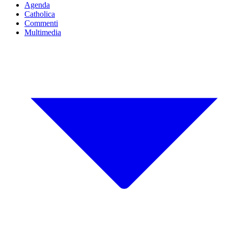
Agenda
Catholica
Commenti
Multimedia