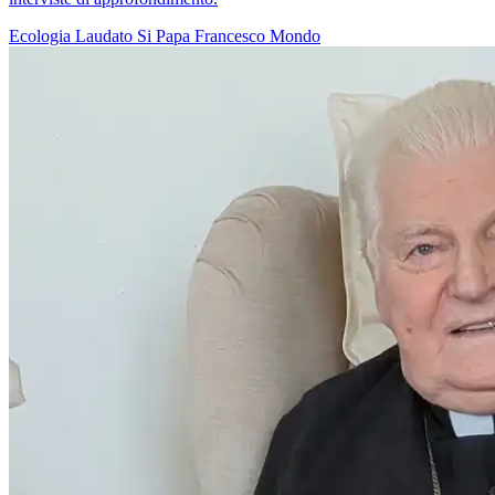
Ecologia
Laudato Si
Papa Francesco
Mondo