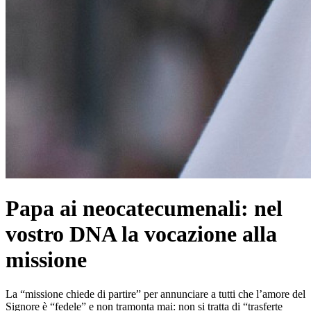
Papa ai neocatecumenali: nel
vostro DNA la vocazione alla
missione
La “missione chiede di partire” per annunciare a tutti che l’amore del
Signore è “fedele” e non tramonta mai: non si tratta di “trasferte