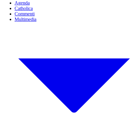
Agenda
Catholica
Commenti
Multimedia