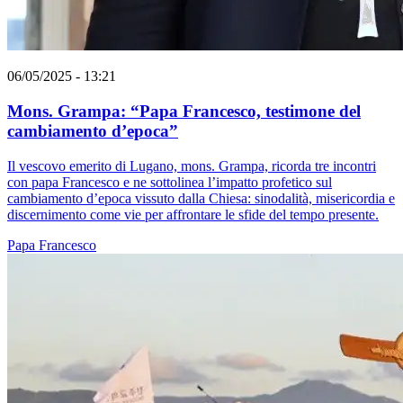
06/05/2025 - 13:21
Mons. Grampa: “Papa Francesco, testimone del
cambiamento d’epoca”
Il vescovo emerito di Lugano, mons. Grampa, ricorda tre incontri
con papa Francesco e ne sottolinea l’impatto profetico sul
cambiamento d’epoca vissuto dalla Chiesa: sinodalità, misericordia e
discernimento come vie per affrontare le sfide del tempo presente.
Papa Francesco