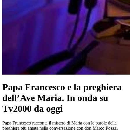
Papa Francesco e la preghiera
dell’Ave Maria. In onda su
Tv2000 da oggi
Papa Francesco racconta il mistero di Maria con le parole della
preghiera più amata nella conversazione con don Marco Pozza,