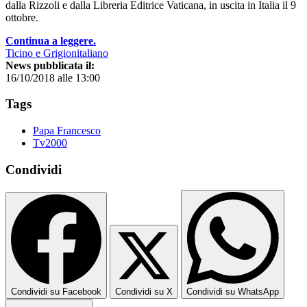
dalla Rizzoli e dalla Libreria Editrice Vaticana, in uscita in Italia il 9
ottobre.
Continua a leggere.
Ticino e Grigionitaliano
News pubblicata il:
16/10/2018 alle 13:00
Tags
Papa Francesco
Tv2000
Condividi
Condividi su Facebook
Condividi su X
Condividi su WhatsApp