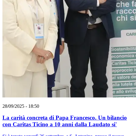
28/09/2025 - 18:50
La carità concreta di Papa Francesco. Un bilancio
con Caritas Ticino a 10 anni dalla Laudato si'