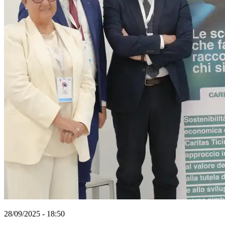
28/09/2025 - 18:50