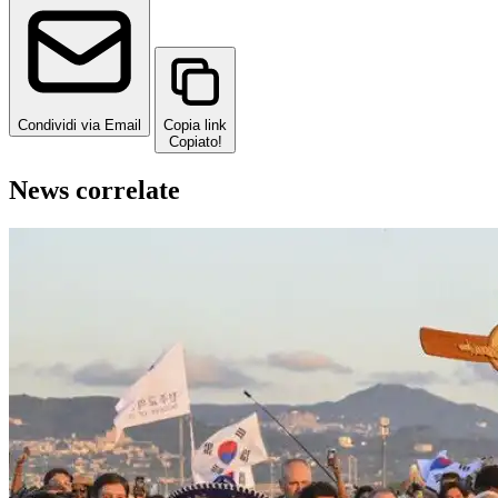
Condividi via Email
Copia link
Copiato!
News correlate