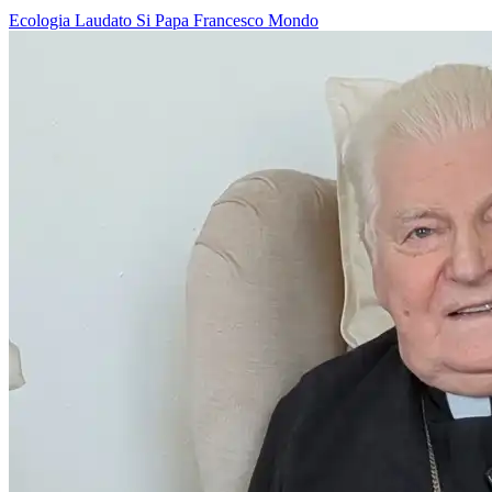
Ecologia
Laudato Si
Papa Francesco
Mondo