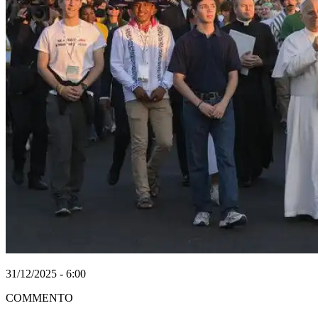
31/12/2025 - 6:00
COMMENTO