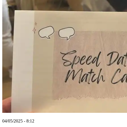
04/05/2025 - 8:12