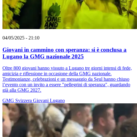
04/05/2025 - 21:10
Giovani in cammino con speranza: si è conclusa a
Lugano la GMG nazionale 2025
Oltre 800 giovani hanno vissuto a Lugano tre giorni intensi di fede,
amicizia e riflessione in occasione della GMG nazionale.
Testimonianze, celebrazioni e un messaggio da Seul hanno chiuso
l’evento con un invito a essere "pellegrini di speranza", guardando
già alla GMG 2027.
GMG
Svizzera
Giovani
Lugano