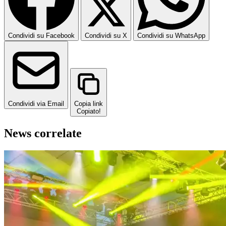
Condividi su Facebook
Condividi su X
Condividi su WhatsApp
Condividi via Email
Copia link
Copiato!
News correlate