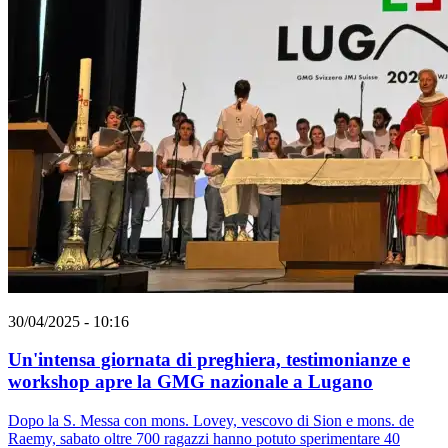
30/04/2025 - 10:16
Un'intensa giornata di preghiera, testimonianze e
workshop apre la GMG nazionale a Lugano
Dopo la S. Messa con mons. Lovey, vescovo di Sion e mons. de
Raemy, sabato oltre 700 ragazzi hanno potuto sperimentare 40