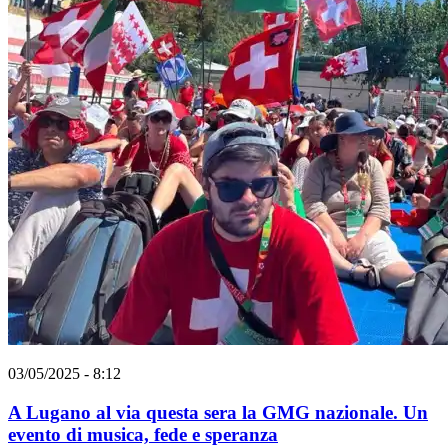
03/05/2025 - 8:12
A Lugano al via questa sera la GMG nazionale. Un
evento di musica, fede e speranza