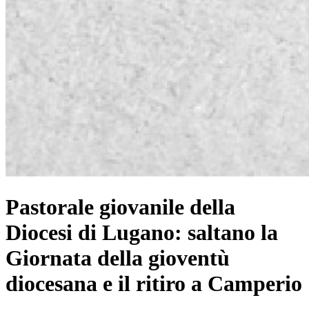
Pastorale giovanile della
Diocesi di Lugano: saltano la
Giornata della gioventù
diocesana e il ritiro a Camperio