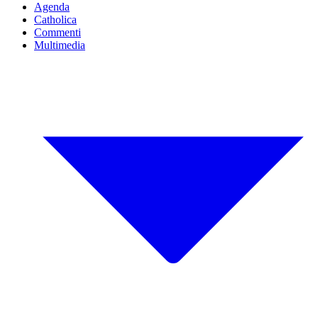
Agenda
Catholica
Commenti
Multimedia