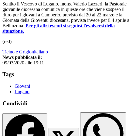
Sentito il Vescovo di Lugano, mons. Valerio Lazzeri, la Pastorale
giovanile diocesana comunica in queste ore che viene sospeso il
ritiro per i giovani a Camperio, previsto dal 20 al 22 marzo e la
Giornata della Gioventù diocesana, prevista invece per il 4 aprile a
Bellinzona.
Per gli altri eventi si seguirà l'evolversi della
situazione.
(red)
Ticino e Grigionitaliano
News pubblicata il:
09/03/2020 alle 19:11
Tags
Giovani
Lugano
Condividi