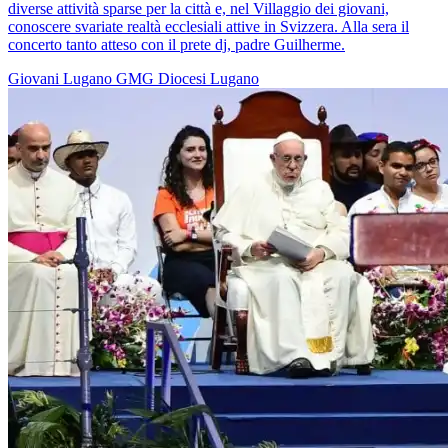
diverse attività sparse per la città e, nel Villaggio dei giovani,
conoscere svariate realtà ecclesiali attive in Svizzera. Alla sera il
concerto tanto atteso con il prete dj, padre Guilherme.
Giovani
Lugano
GMG
Diocesi Lugano