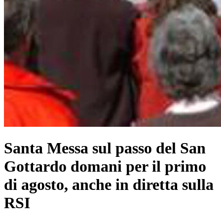
Santa Messa sul passo del San
Gottardo domani per il primo
di agosto, anche in diretta sulla
RSI