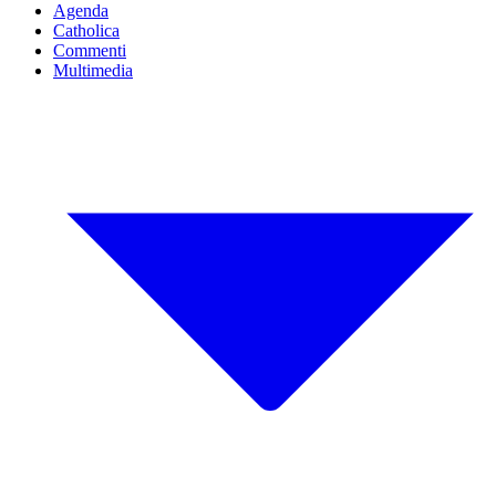
Agenda
Catholica
Commenti
Multimedia