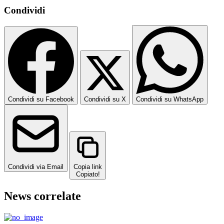
Condividi
Condividi su Facebook
Condividi su X
Condividi su WhatsApp
Condividi via Email
Copia link
Copiato!
News correlate