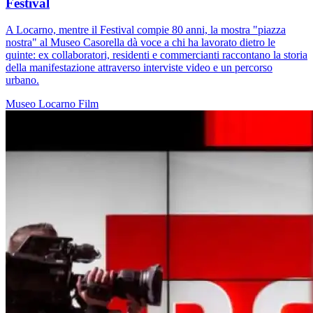
Festival
A Locarno, mentre il Festival compie 80 anni, la mostra "piazza
nostra" al Museo Casorella dà voce a chi ha lavorato dietro le
quinte: ex collaboratori, residenti e commercianti raccontano la storia
della manifestazione attraverso interviste video e un percorso
urbano.
Museo
Locarno
Film