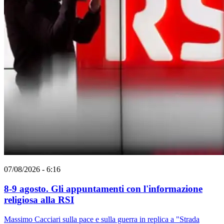
07/08/2026 - 6:16
8-9 agosto. Gli appuntamenti con l'informazione
religiosa alla RSI
Massimo Cacciari sulla pace e sulla guerra in replica a "Strada