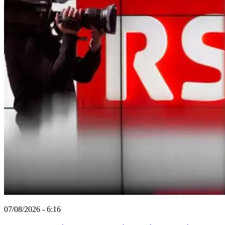
07/08/2026 - 6:16