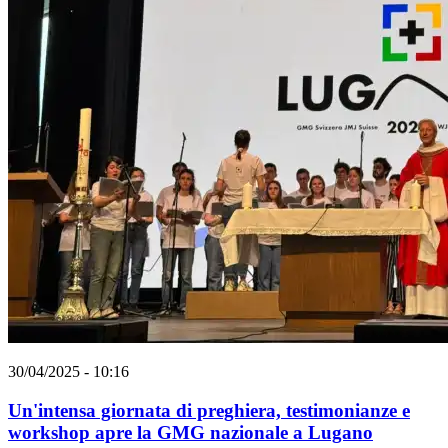
30/04/2025 - 10:16
Un'intensa giornata di preghiera, testimonianze e
workshop apre la GMG nazionale a Lugano