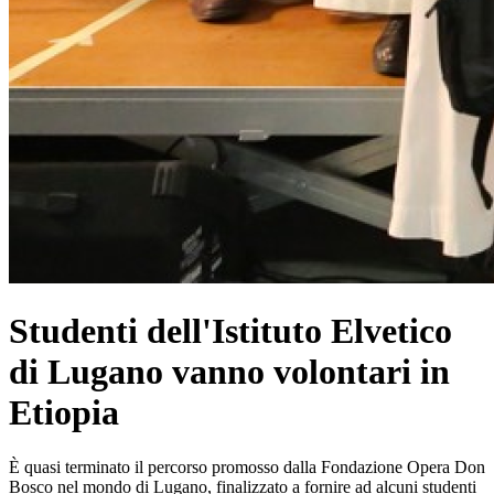
Studenti dell'Istituto Elvetico
di Lugano vanno volontari in
Etiopia
È quasi terminato il percorso promosso dalla Fondazione Opera Don
Bosco nel mondo di Lugano, finalizzato a fornire ad alcuni studenti