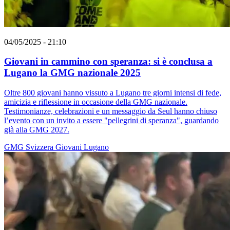
04/05/2025 - 21:10
Giovani in cammino con speranza: si è conclusa a
Lugano la GMG nazionale 2025
Oltre 800 giovani hanno vissuto a Lugano tre giorni intensi di fede,
amicizia e riflessione in occasione della GMG nazionale.
Testimonianze, celebrazioni e un messaggio da Seul hanno chiuso
l’evento con un invito a essere "pellegrini di speranza", guardando
già alla GMG 2027.
GMG
Svizzera
Giovani
Lugano