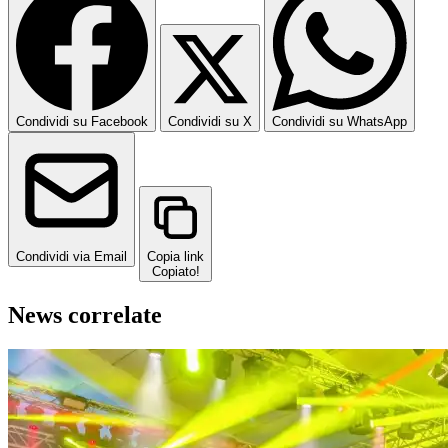
Condividi su Facebook
Condividi su X
Condividi su WhatsApp
Condividi via Email
Copia link
Copiato!
News correlate