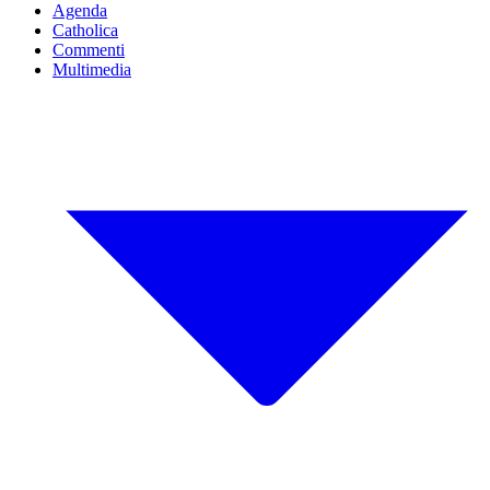
Agenda
Catholica
Commenti
Multimedia