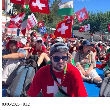
03/05/2025 - 8:12